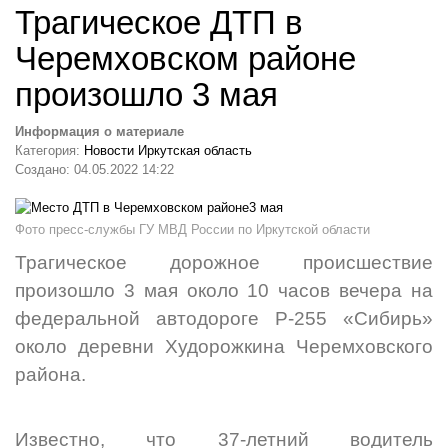
Трагическое ДТП в
Черемховском районе
произошло 3 мая
Информация о материале
Категория:
Новости Иркутская область
Создано: 04.05.2022 14:22
Фото пресс-службы ГУ МВД России по Иркутской области
Трагическое дорожное происшествие
произошло 3 мая около 10 часов вечера на
федеральной автодороге Р-255 «Сибирь»
около деревни Худорожкина Черемховского
района.
Известно, что 37-летний водитель