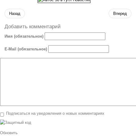
Назад
Вперед
Добавить комментарий
Имя (обязательное)
E-Mail (обязательное)
Подписаться на уведомления о новых комментариях
Обновить