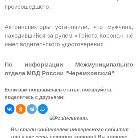
произошедшего.
Автоинспекторы установили, что мужчина,
находившийся за рулем
«Тойота Корона»
, не
имел водительского удостоверения.
По информации Межмуниципальнго
отдела МВД России "Черемховский"
Если вам понравилась статья, пожалуйста,
поделитесь с друзьями:
Вы стали свидетелем интересного события
или у вас есть история, которой Вы хотите