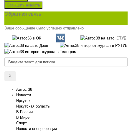
Сообщить новость
Обратная связь
Ваше сообщение было успешно отправлено
Автос 38
Новости
Иркутск
Иркутская область
В России
В Мире
Спорт
Новости спецоперации