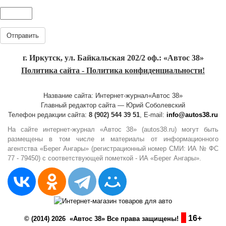
Отправить
г. Иркутск, ул. Байкальская 202/2 оф.: «Автос 38»
Политика сайта - Политика конфиденциальности!
Название сайта: Интернет-журнал«Автос 38»
Главный редактор сайта — Юрий Соболевский
Телефон редакции сайта:
8 (902) 544 39 51
, E-mail:
info@autos38.ru
На сайте интернет-журнал «Автос 38» (autos38.ru) могут быть
размещены в том числе и материалы от информационного
агентства «Берег Ангары» (регистрационный номер СМИ: ИА № ФС
77 - 79450) с соответствующей пометкой - ИА «Берег Ангары».
16+
© (2014) 2026 «Автос 38» Все права защищены!