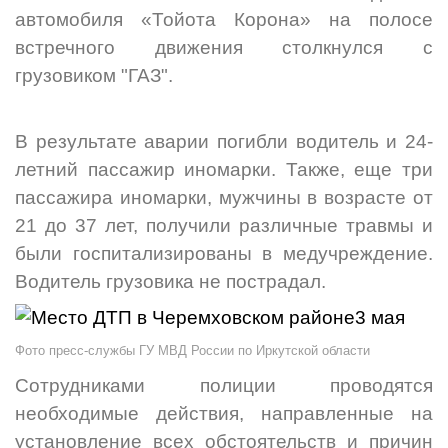
автомобиля «Тойота Корона» на полосе
встречного движения столкнулся с
грузовиком "ГАЗ".
В результате аварии погибли водитель и 24-
летний пассажир иномарки. Также, еще три
пассажира иномарки, мужчины в возрасте от
21 до 37 лет, получили различные травмы и
были госпитализированы в медучреждение.
Водитель грузовика не пострадал.
Фото пресс-службы ГУ МВД России по Иркутской области
Сотрудниками полиции проводятся
необходимые действия, направленные на
установление всех обстоятельств и причин