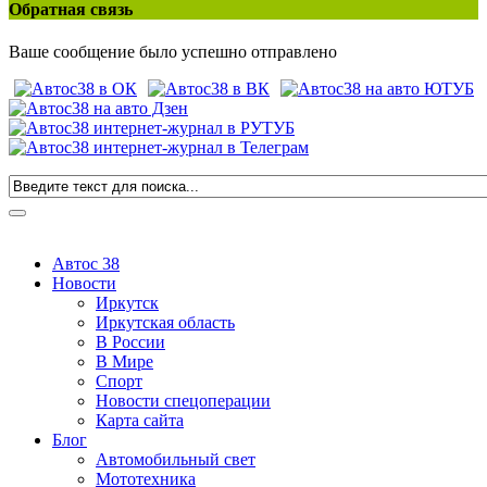
Обратная связь
Ваше сообщение было успешно отправлено
Автос 38
Новости
Иркутск
Иркутская область
В России
В Мире
Спорт
Новости спецоперации
Карта сайта
Блог
Автомобильный свет
Мототехника