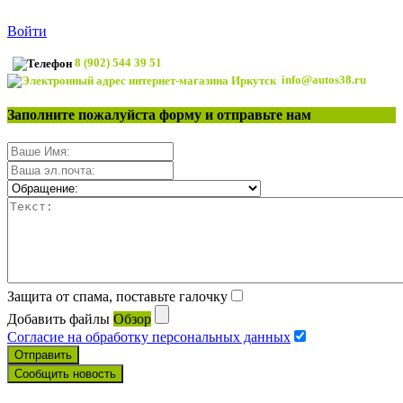
Войти
8 (902) 544 39 51
info@autos38.ru
Заполните пожалуйста форму и отправьте нам
Защита от спама, поставьте галочку
Добавить файлы
Обзор
Согласие на обработку персональных данных
Отправить
Сообщить новость