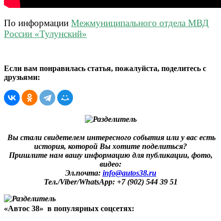
По информации
Межмуниципального отдела МВД
России «Тулунский»
Если вам понравилась статья, пожалуйста, поделитесь с
друзьями:
Вы стали свидетелем интересного события или у вас есть
история, которой Вы хотите поделиться?
Пришлите нам вашу информацию для публикации, фото,
видео:
Эл.почта:
info@autos38.ru
Тел./Viber/WhatsApp: +7 (902) 544 39 51
«Автос 38» в популярных соцсетях: