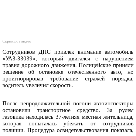
Скриншот видео
Сотрудников ДПС привлек внимание автомобиль
«УАЗ-33039», который двигался с нарушением
правил дорожного движения. Полицейские приняли
решение об остановке отечественного авто, но
проигнорировав требование стражей порядка,
водитель увеличил скорость.
После непродолжительной погони автоинспекторы
остановили транспортное средство. За рулем
газовика находилась 37-летняя местная жительница,
которая попыталась убежать от сотрудников
полиции. Процедура освидетельствования показала,