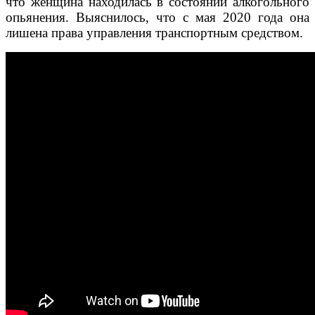
что женщина находилась в состоянии алкогольного
опьянения. Выяснилось, что с мая 2020 года она
лишена права управления транспортным средством.