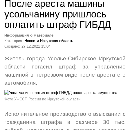
После ареста машины
усольчанину пришлось
оплатить штраф ГИБДД
Информация о материале
Категория:
Новости Иркутская область
Создано: 27.12.2021 15:04
Житель города Усолье-Сибирское Иркутской
области погасил штраф за управление
машиной в нетрезвом виде после ареста его
автомобиля.
Фото УФССП России по Иркутской области
Исполнительное производство о взыскании с
гражданина штрафа в размере 30 тыс.