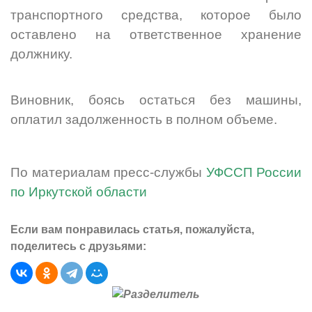
транспортного средства, которое было
оставлено на ответственное хранение
должнику.
Виновник, боясь остаться без машины,
оплатил задолженность в полном объеме.
По материалам пресс-службы
УФССП России
по Иркутской области
Если вам понравилась статья, пожалуйста,
поделитесь с друзьями: