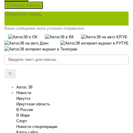
Сообщить новость
Обратная связь
Ваше сообщение было успешно отправлено
Автос 38
Новости
Иркутск
Иркутская область
В России
В Мире
Спорт
Новости спецоперации
Карта сайта