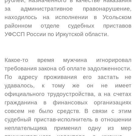
рублей, назначенного в качестве наказания
за административное правонарушение,
находилось на исполнении в Усольском
районном отделе судебных приставов
УФССП России по Иркутской области.
Какое-то время мужчина игнорировал
требования закона об оплате задолженности.
По адресу проживания его застать не
удавалось, к тому же он не имеет
официального трудоустройства, а на счетах
гражданина в финансовых организациях
совсем не было средств. В связи с этим
судебный пристав-исполнитель в отношении
неплательщика применил одну из мер