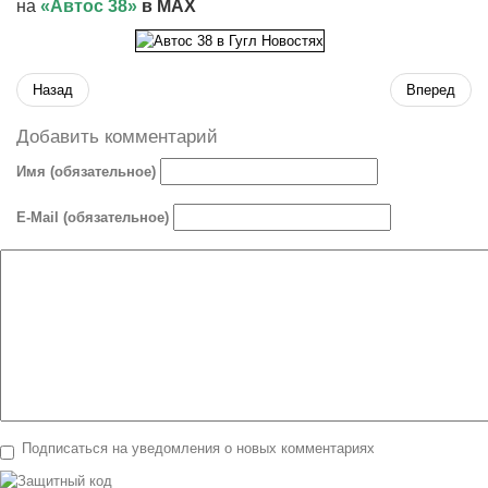
на
«Автос 38»
в MAX
Назад
Вперед
Добавить комментарий
Имя (обязательное)
E-Mail (обязательное)
Подписаться на уведомления о новых комментариях