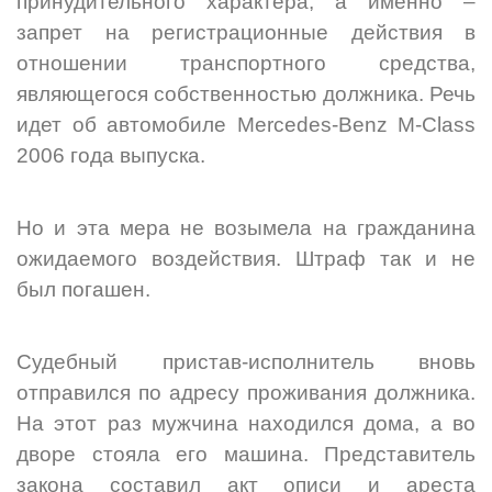
принудительного характера, а именно –
запрет на регистрационные действия в
отношении транспортного средства,
являющегося собственностью должника. Речь
идет об автомобиле Mercedes-Benz M-Class
2006 года выпуска.
Но и эта мера не возымела на гражданина
ожидаемого воздействия. Штраф так и не
был погашен.
Судебный пристав-исполнитель вновь
отправился по адресу проживания должника.
На этот раз мужчина находился дома, а во
дворе стояла его машина. Представитель
закона составил акт описи и ареста