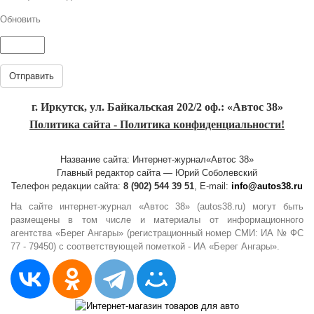
Обновить
Отправить
г. Иркутск, ул. Байкальская 202/2 оф.: «Автос 38»
Политика сайта - Политика конфиденциальности!
Название сайта: Интернет-журнал«Автос 38»
Главный редактор сайта — Юрий Соболевский
Телефон редакции сайта:
8 (902) 544 39 51
, E-mail:
info@autos38.ru
На сайте интернет-журнал «Автос 38» (autos38.ru) могут быть
размещены в том числе и материалы от информационного
агентства «Берег Ангары» (регистрационный номер СМИ: ИА № ФС
77 - 79450) с соответствующей пометкой - ИА «Берег Ангары».