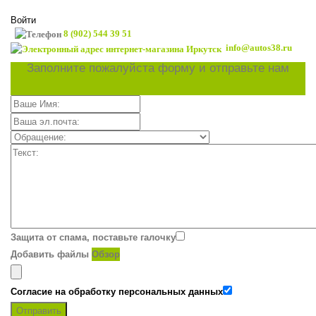
Войти
8 (902) 544 39 51
info@autos38.ru
Заполните пожалуйста форму и отправьте нам
Защита от спама, поставьте галочку
Добавить файлы
Обзор
Согласие на обработку персональных данных
Отправить