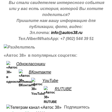
Вы стали свидетелем интересного события
или у вас есть история, которой Вы хотите
поделиться?
Пришлите нам вашу информацию для
публикации, фото, видео:
Эл.почта:
info@autos38.ru
Тел./Viber/WhatsApp: +7 (902) 544 39 51
«Автос 38» в популярных соцсетях:
Одноклассники
ВКонтакте
YouTube
RUTUBE
Подпишитесь