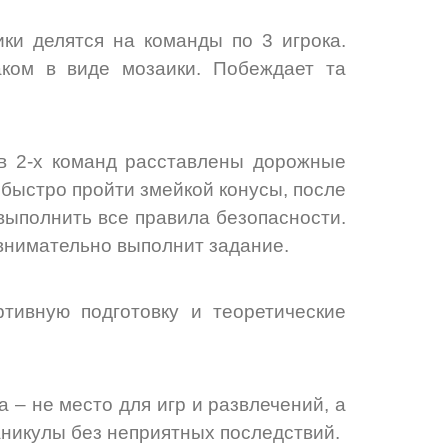
и делятся на команды по 3 игрока.
ком в виде мозаики. Побеждает та
 2-х команд расставлены дорожные
быстро пройти змейкой конусы, после
выполнить все правила безопасности.
 внимательно выполнит задание.
тивную подготовку и теоретические
 – не место для игр и развлечений, а
аникулы без неприятных последствий.