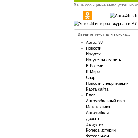
Ваше сообщение было успешно о
Автос 38
Новости
Иркутск
Иркутская область
В России
В Мире
Спорт
Новости спецоперации
Карта сайта
Блог
Автомобильный свет
Мототехника
Автомобили
Дорога
За рулем
Колеса истории
Фотоальбом