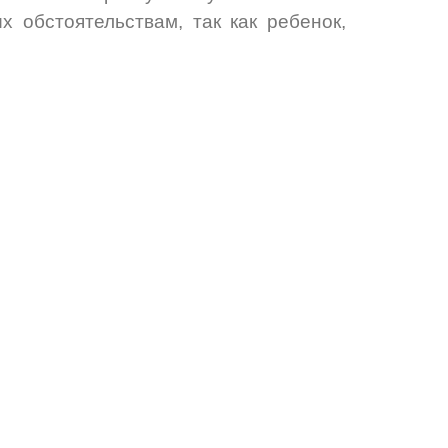
 обстоятельствам, так как ребенок,