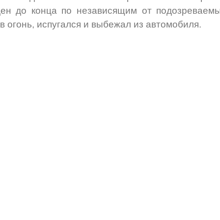
ен до конца по независящим от подозреваемых
в огонь, испугался и выбежал из автомобиля.