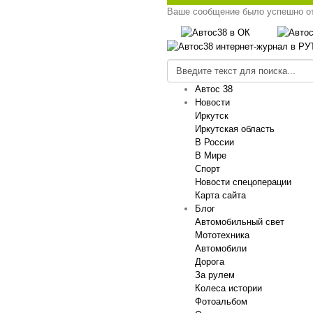
Ваше сообщение было успешно о
Автос 38
Новости
Иркутск
Иркутская область
В России
В Мире
Спорт
Новости спецоперации
Карта сайта
Блог
Автомобильный свет
Мототехника
Автомобили
Дорога
За рулем
Колеса истории
Фотоальбом