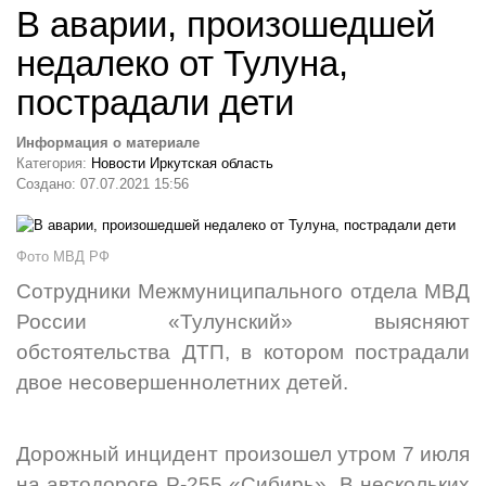
В аварии, произошедшей
недалеко от Тулуна,
пострадали дети
Информация о материале
Категория:
Новости Иркутская область
Создано: 07.07.2021 15:56
Фото МВД РФ
Сотрудники Межмуниципального отдела МВД
России «Тулунский» выясняют
обстоятельства ДТП, в котором пострадали
двое несовершеннолетних детей.
Дорожный инцидент произошел утром 7 июля
на автодороге Р-255 «Сибирь». В нескольких