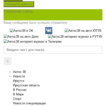
Сообщить новость
Обратная связь
Ваше сообщение было успешно отправлено
Автос 38
Новости
Иркутск
Иркутская область
В России
В Мире
Спорт
Новости спецоперации