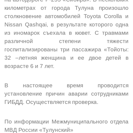
километрах от города Тулуна произошло
столкновение автомобилей Toyota Corolla и
Nissan Qashqai, в результате которого одна
из иномарок съехала в кювет. С травмами
различной степени тяжести
госпитализированы три пассажира «Тойоты:
32 –летняя женщина и ее двое детей в
возрасте 6 и 7 лет.
В настоящее время проводится
установление причин аварии сотрудниками
ГИБДД. Осуществляется проверка.
По информации Межмуниципального отдела
МВД России «Тулунский»