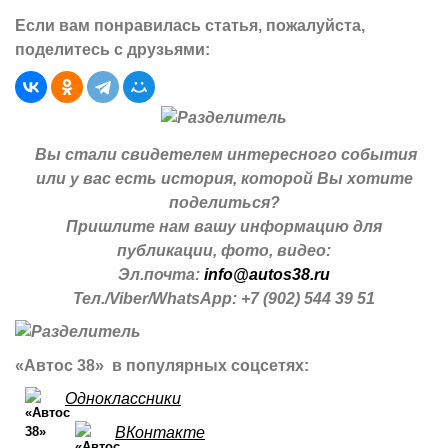
Если вам понравилась статья, пожалуйста,
поделитесь с друзьями:
Вы стали свидетелем интересного события
или у вас есть история, которой Вы хотите
поделиться?
Пришлите нам вашу информацию для
публикации, фото, видео:
Эл.почта:
info@autos38.ru
Тел./Viber/WhatsApp: +7 (902) 544 39 51
«Автос 38» в популярных соцсетях:
Одноклассники
ВКонтакте