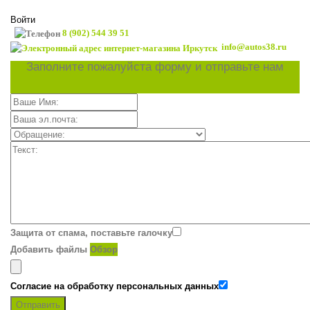
Войти
8 (902) 544 39 51
info@autos38.ru
Заполните пожалуйста форму и отправьте нам
Защита от спама, поставьте галочку
Добавить файлы
Обзор
Согласие на обработку персональных данных
Отправить