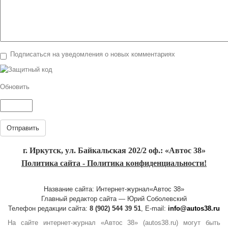
Подписаться на уведомления о новых комментариях
Обновить
Отправить
г. Иркутск, ул. Байкальская 202/2 оф.: «Автос 38»
Политика сайта - Политика конфиденциальности!
Название сайта: Интернет-журнал«Автос 38»
Главный редактор сайта — Юрий Соболевский
Телефон редакции сайта:
8 (902) 544 39 51
, E-mail:
info@autos38.ru
На сайте интернет-журнал «Автос 38» (autos38.ru) могут быть