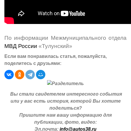
По информации Межмуниципального отдела
МВД России
«Тулунский»
Если вам понравилась статья, пожалуйста,
поделитесь с друзьями:
Вы стали свидетелем интересного события
или у вас есть история, которой Вы хотите
поделиться?
Пришлите нам вашу информацию для
публикации, фото, видео:
Эл.почта:
info@autos38.ru