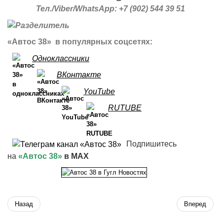
Тел./Viber/WhatsApp: +7 (902) 544 39 51
«Автос 38» в популярных соцсетях:
Одноклассники
ВКонтакте
YouTube
RUTUBE
Подпишитесь
на
«Автос 38»
в MAX
Назад
Вперед