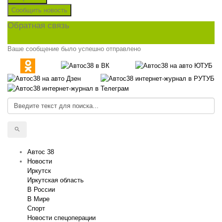
Сообщить новость
Обратная связь
Ваше сообщение было успешно отправлено
Автос 38
Новости
Иркутск
Иркутская область
В России
В Мире
Спорт
Новости спецоперации