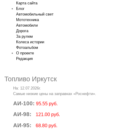
Карта сайта
Блог
Автомобильный свет
Мототехника
Автомобили
Дорога
За рулем
Колеса истории
Фотоальбом
О проекте
Редакция
Топливо Иркутск
На: 12.07.2026г.
Самые низкие цены на заправках «Роснефти».
АИ-100:
95.55 руб.
АИ-98:
121.00 руб.
АИ-95:
68.80 руб.