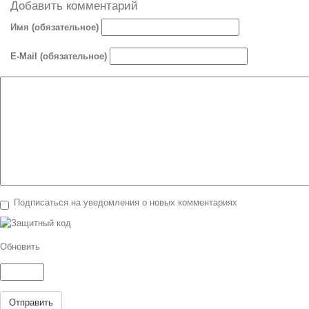
Добавить комментарий
Имя (обязательное)
E-Mail (обязательное)
Подписаться на уведомления о новых комментариях
Обновить
Отправить