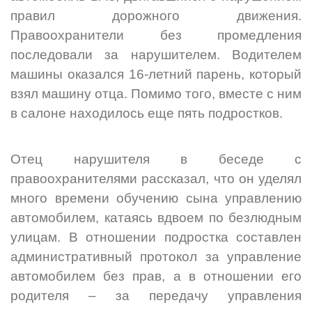
правил дорожного движения.
Правоохранители без промедления
последовали за нарушителем. Водителем
машины оказался 16-летний парень, который
взял машину отца. Помимо того, вместе с ним
в салоне находилось еще пять подростков.
Отец нарушителя в беседе с
правоохранителями рассказал, что он уделял
много времени обучению сына управлению
автомобилем, катаясь вдвоем по безлюдным
улицам. В отношении подростка составлен
административный протокол за управление
автомобилем без прав, а в отношении его
родителя – за передачу управления