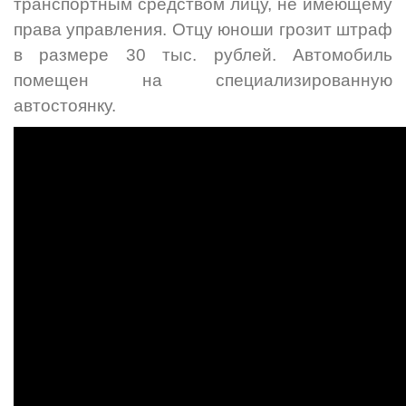
транспортным средством лицу, не имеющему
права управления. Отцу юноши грозит штраф
в размере 30 тыс. рублей. Автомобиль
помещен на специализированную
автостоянку.