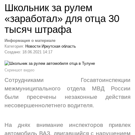
Школьник за рулем
«заработал» для отца 30
тысяч штрафа
Информация о материале
Категория:
Новости Иркутская область
Создано: 18.06.2021 14:17
Скриншот видео
Сотрудниками Госавтоинспекции
межмуниципального отдела МВД России
были пресечены незаконные действия
несовершеннолетнего водителя.
На днях внимание инспекторов привлек
автомобиль ВАЗ, двигавшийся с нарушением