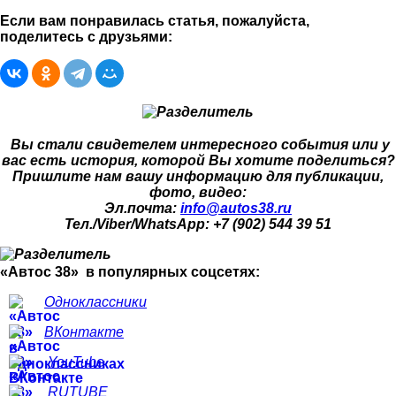
Если вам понравилась статья, пожалуйста,
поделитесь с друзьями:
Вы стали свидетелем интересного события или у
вас есть история, которой Вы хотите поделиться?
Пришлите нам вашу информацию для публикации,
фото, видео:
Эл.почта:
info@autos38.ru
Тел./Viber/WhatsApp: +7 (902) 544 39 51
«Автос 38» в популярных соцсетях:
Одноклассники
ВКонтакте
YouTube
RUTUBE