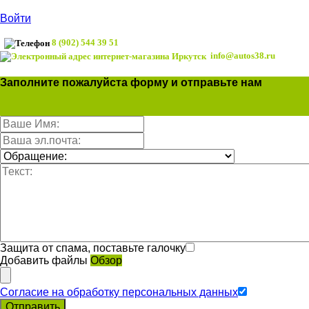
Войти
8 (902) 544 39 51
info@autos38.ru
Заполните пожалуйста форму и отправьте нам
Защита от спама, поставьте галочку
Добавить файлы
Обзор
Согласие на обработку персональных данных
Отправить