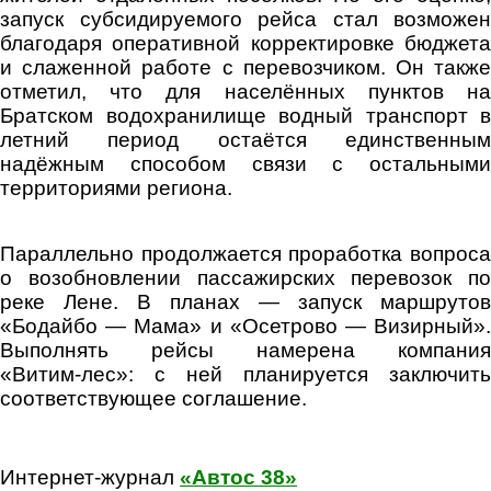
запуск субсидируемого рейса стал возможен
благодаря оперативной корректировке бюджета
и слаженной работе с перевозчиком. Он также
отметил, что для населённых пунктов на
Братском водохранилище водный транспорт в
летний период остаётся единственным
надёжным способом связи с остальными
территориями региона.
Параллельно продолжается проработка вопроса
о возобновлении пассажирских перевозок по
реке Лене. В планах — запуск маршрутов
«Бодайбо — Мама» и «Осетрово — Визирный».
Выполнять рейсы намерена компания
«Витим‑лес»: с ней планируется заключить
соответствующее соглашение.
Интернет-журнал
«Автос 38»