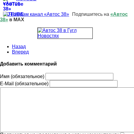
Подпишитесь на
«Автос
38»
в MAX
Назад
Вперед
Добавить комментарий
Имя (обязательное)
E-Mail (обязательное)