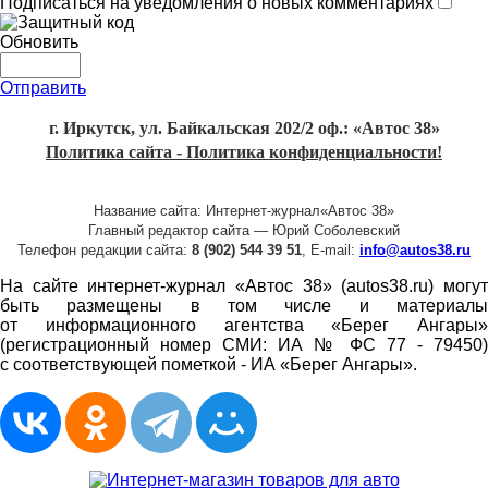
Подписаться на уведомления о новых комментариях
Обновить
Отправить
г. Иркутск, ул. Байкальская 202/2 оф.: «Автос 38»
Политика сайта - Политика конфиденциальности!
Название сайта: Интернет-журнал«Автос 38»
Главный редактор сайта — Юрий Соболевский
Телефон редакции сайта:
8 (902) 544 39 51
, E-mail:
info@autos38.ru
На сайте интернет-журнал «Автос 38» (autos38.ru) могут
быть размещены в том числе и материалы
от информационного агентства «Берег Ангары»
(регистрационный номер СМИ: ИА № ФС 77 - 79450)
с соответствующей пометкой - ИА «Берег Ангары».