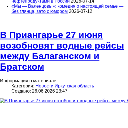
нефтепродуктами в России
2026-07-14
«Мы — Валенцовы»: комедия о настоящей семье —
без глянца, зато с юмором
2026-07-12
В Приангарье 27 июня
возобновят водные рейсы
между Балаганском и
Братском
Информация о материале
Категория:
Новости Иркутская область
Создано: 26.06.2026 23:47