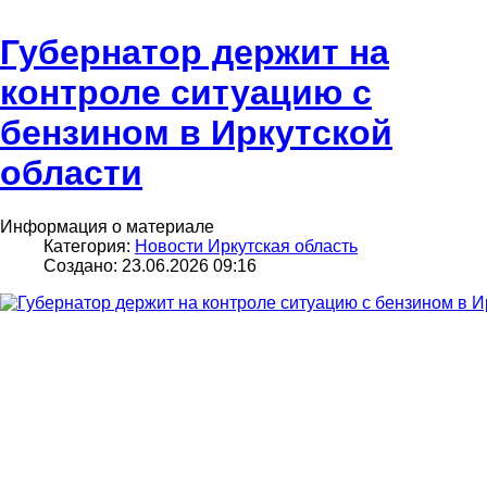
Губернатор держит на
контроле ситуацию с
бензином в Иркутской
области
Информация о материале
Категория:
Новости Иркутская область
Создано: 23.06.2026 09:16