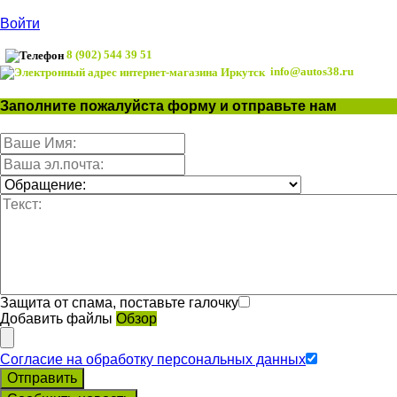
Войти
8 (902) 544 39 51
info@autos38.ru
Заполните пожалуйста форму и отправьте нам
Защита от спама, поставьте галочку
Добавить файлы
Обзор
Согласие на обработку персональных данных
Отправить