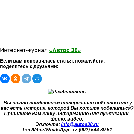
Интернет-журнал
«Автос 38»
Если вам понравилась статья, пожалуйста,
поделитесь с друзьями:
Вы стали свидетелем интересного события или у
вас есть история, которой Вы хотите поделиться?
Пришлите нам вашу информацию для публикации,
фото, видео:
Эл.почта:
info@autos38.ru
Тел./Viber/WhatsApp: +7 (902) 544 39 51