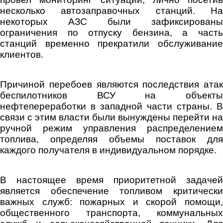
несколько автозаправочных станций. На
некоторых АЗС были зафиксированы
ограничения по отпуску бензина, а часть
станций временно прекратили обслуживание
клиентов.
Причиной перебоев являются последствия атак
беспилотников ВСУ на объекты
нефтепереработки в западной части страны. В
связи с этим власти были вынуждены перейти на
ручной режим управления распределением
топлива, определяя объемы поставок для
каждого получателя в индивидуальном порядке.
В настоящее время приоритетной задачей
является обеспечение топливом критически
важных служб: пожарных и скорой помощи,
общественного транспорта, коммунальных