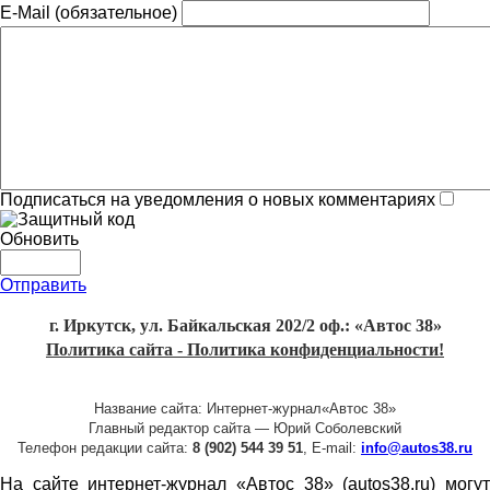
E-Mail (обязательное)
Подписаться на уведомления о новых комментариях
Обновить
Отправить
г. Иркутск, ул. Байкальская 202/2 оф.: «Автос 38»
Политика сайта - Политика конфиденциальности!
Название сайта: Интернет-журнал«Автос 38»
Главный редактор сайта — Юрий Соболевский
Телефон редакции сайта:
8 (902) 544 39 51
, E-mail:
info@autos38.ru
На сайте интернет-журнал «Автос 38» (autos38.ru) могут