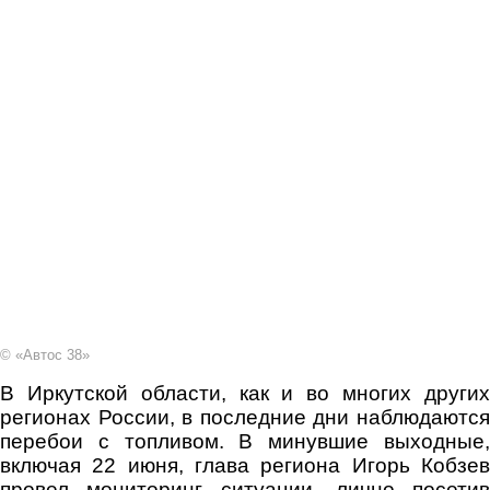
© «Автос 38»
В Иркутской области, как и во многих других
регионах России, в последние дни наблюдаются
перебои с топливом. В минувшие выходные,
включая 22 июня, глава региона Игорь Кобзев
провел мониторинг ситуации, лично посетив