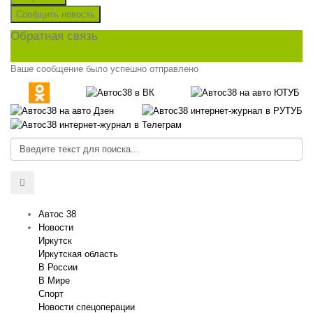
Сообщить новость
Обратная связь
Ваше сообщение было успешно отправлено
Автос 38
Новости
Иркутск
Иркутская область
В России
В Мире
Спорт
Новости спецоперации