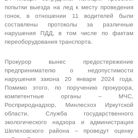
попытки выезда на лед
к месту проведения
гонок
, в отношении 11 водителей были
составлены протоколы за различные
нарушения ПДД, в том числе по фактам
переоборудования транспорта.
Прокурор вынес предостережение
предпринимателю о недопустимости
нарушения закона 20 января 2024 года.
Помимо этого, по поручению прокурора,
компетентные органы – МЧС,
Росприроднадзор, Минлесхоз Иркутской
области, Служба государственного
экологического надзора и администрация
Шелеховского района – проведут оценку