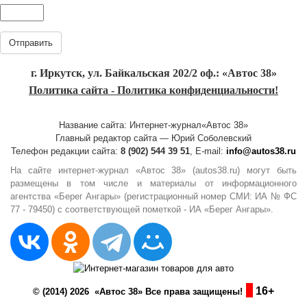
Отправить
г. Иркутск, ул. Байкальская 202/2 оф.: «Автос 38»
Политика сайта - Политика конфиденциальности!
Название сайта: Интернет-журнал«Автос 38»
Главный редактор сайта — Юрий Соболевский
Телефон редакции сайта:
8 (902) 544 39 51
, E-mail:
info@autos38.ru
На сайте интернет-журнал «Автос 38» (autos38.ru) могут быть
размещены в том числе и материалы от информационного
агентства «Берег Ангары» (регистрационный номер СМИ: ИА № ФС
77 - 79450) с соответствующей пометкой - ИА «Берег Ангары».
16+
© (2014) 2026 «Автос 38» Все права защищены!