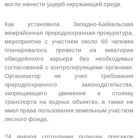
могло нанести ущерб окружающей среде.
Как установила Западно-Байкальская
межрайонная природоохранная прокуратура,
мероприятие с участием около 60 человек
планировалось провести на акватории
обводнённого карьера без необходимых
согласований с контролирующими органами.
Организатор не учел требования
природоохранного законодательства,
запрещающего движение и стоянку
транспорта на водных объектах, а также не
имел права пользования земельным участком
лесного фонда.
24 января сотрудники полиции пресекли