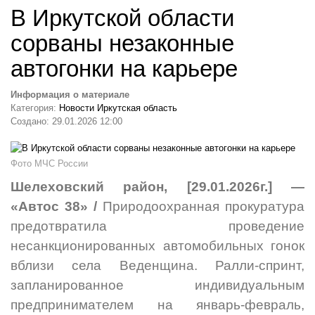
В Иркутской области
сорваны незаконные
автогонки на карьере
Информация о материале
Категория:
Новости Иркутская область
Создано: 29.01.2026 12:00
Фото МЧС России
Шелеховский район, [29.01.2026г.] —
«Автос 38» /
Природоохранная прокуратура
предотвратила проведение
несанкционированных автомобильных гонок
вблизи села Веденщина. Ралли-спринт,
запланированное индивидуальным
предпринимателем на январь-февраль,