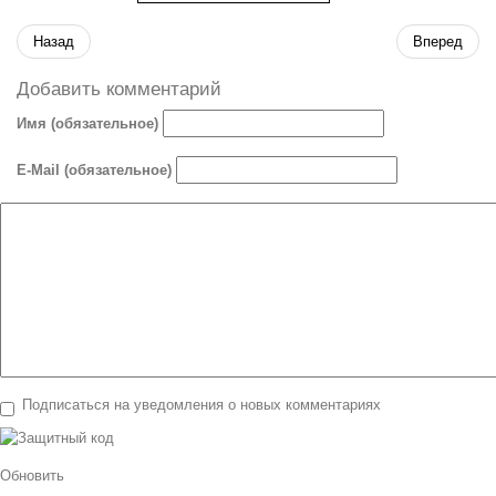
Назад
Вперед
Добавить комментарий
Имя (обязательное)
E-Mail (обязательное)
Подписаться на уведомления о новых комментариях
Обновить