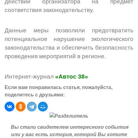
действий организатора на предмет
соответствия законодательству.
Данные меры позволили предотвратить
потенциальное нарушение экологического
законодательства и обеспечить безопасность
проведения мероприятий в регионе.
Интернет-журнал
«Автос 38»
Если вам понравилась статья, пожалуйста,
поделитесь с друзьями:
Вы стали свидетелем интересного события
или у вас есть история, которой Вы хотите