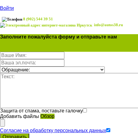
Войти
8 (902) 544 39 51
info@autos38.ru
Заполните пожалуйста форму и отправьте нам
Защита от спама, поставьте галочку
Добавить файлы
Обзор
Согласие на обработку персональных данных
Отправить