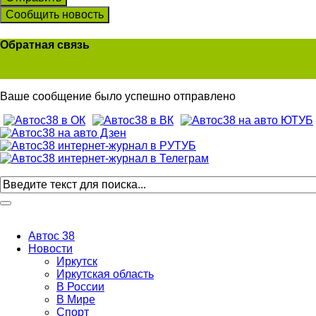
Сообщить новость
Обратная связь
Ваше сообщение было успешно отправлено
Автос 38
Новости
Иркутск
Иркутская область
В России
В Мире
Спорт