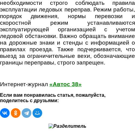
необходимости строго соблюдать правила
эксплуатации ледовых переправ. Режим работы,
порядок движения, нормы перевозки и
скоростной режим устанавливаются
эксплуатирующей организацией с учетом
ледовой обстановки. Важно обращать внимание
на дорожные знаки и стенды с информацией о
правилах проезда. Также подчеркивается, что
выезд за ограничительные вехи, обозначающие
границы переправы, строго запрещен.
Интернет-журнал
«Автос 38»
Если вам понравилась статья, пожалуйста,
поделитесь с друзьями: