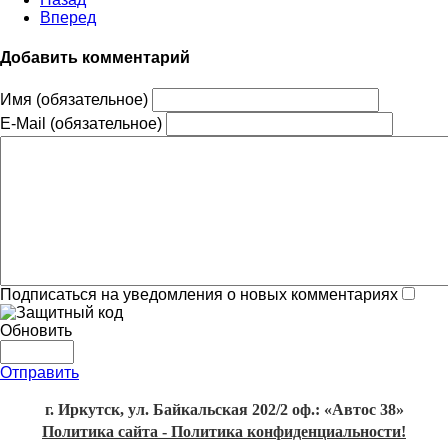
Вперед
Добавить комментарий
Имя (обязательное)
E-Mail (обязательное)
Подписаться на уведомления о новых комментариях
Обновить
Отправить
г. Иркутск, ул. Байкальская 202/2 оф.: «Автос 38»
Политика сайта - Политика конфиденциальности!