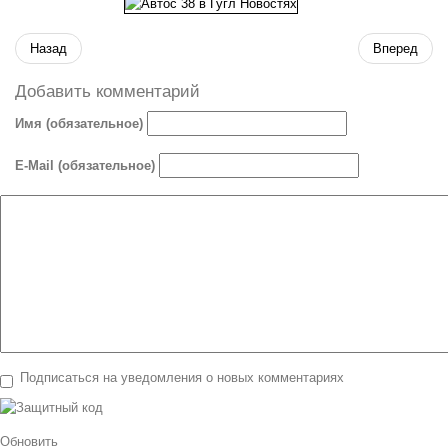
Назад
Вперед
Добавить комментарий
Имя (обязательное)
E-Mail (обязательное)
Подписаться на уведомления о новых комментариях
Обновить