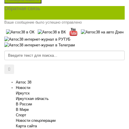
Обратная связь
Ваше сообщение было успешно отправлено
Автос 38
Новости
Иркутск
Иркутская область
В России
В Мире
Спорт
Новости спецоперации
Карта сайта