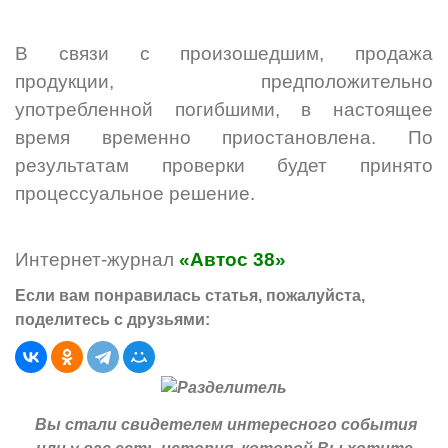
В связи с произошедшим, продажа
продукции, предположительно
употребленной погибшими, в настоящее
время временно приостановлена. По
результатам проверки будет принято
процессуальное решение.
Интернет-журнал
«Автос 38»
Если вам понравилась статья, пожалуйста,
поделитесь с друзьями:
Вы стали свидетелем интересного события