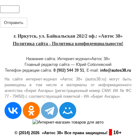
Отправить
г. Иркутск, ул. Байкальская 202/2 оф.: «Автос 38»
Политика сайта - Политика конфиденциальности!
Название сайта: Интернет-журнал«Автос 38»
Главный редактор сайта — Юрий Соболевский
Телефон редакции сайта:
8 (902) 544 39 51
, E-mail:
info@autos38.ru
На сайте интернет-журнал «Автос 38» (autos38.ru) могут быть
размещены в том числе и материалы от информационного
агентства «Берег Ангары» (регистрационный номер СМИ: ИА № ФС
77 - 79450) с соответствующей пометкой - ИА «Берег Ангары».
16+
© (2014) 2026 «Автос 38» Все права защищены!