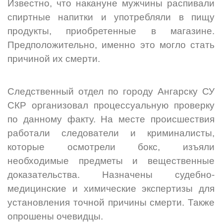
Известно, что накануне мужчины распивали
спиртные напитки и употребляли в пищу
продукты, приобретенные в магазине.
Предположительно, именно это могло стать
причиной их смерти.
Следственный отдел по городу Ангарску СУ
СКР организовал процессуальную проверку
по данному факту. На месте происшествия
работали следователи и криминалисты,
которые осмотрели бокс, изъяли
необходимые предметы и вещественные
доказательства. Назначены судебно-
медицинские и химические экспертизы для
установления точной причины смерти. Также
опрошены очевидцы.