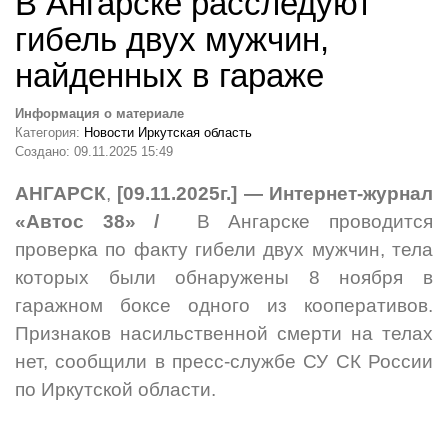
В Ангарске расследуют
гибель двух мужчин,
найденных в гараже
Информация о материале
Категория:
Новости Иркутская область
Создано: 09.11.2025 15:49
АНГАРСК
,
[09.11.2025г.] — Интернет-журнал
«Автос 38» /
В Ангарске проводится
проверка по факту гибели двух мужчин, тела
которых были обнаружены 8 ноября в
гаражном боксе одного из кооперативов.
Признаков насильственной смерти на телах
нет, сообщили в пресс-службе СУ СК России
по Иркутской области.