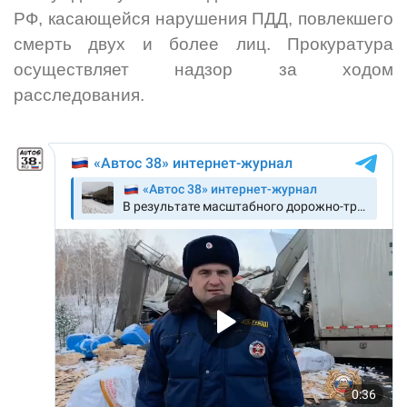
РФ, касающейся нарушения ПДД, повлекшего
смерть двух и более лиц. Прокуратура
осуществляет надзор за ходом
расследования.