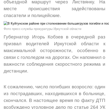
объездной маршрут через Листвянку. На
месте происшествия задействованы
спасатели и полицейские.
Фото пресс-службы прокуратуры Иркутской области
Губернатор Игорь Кобзев в очередной раз
призвал водителей Иркутской области к
максимальной осторожности, особенно в
связи с гололедом на дорогах. Он напомнил о
важности соблюдения скоростного режима и
дистанции.
К сожалению, число погибших возросло: один
из пострадавших, находившихся в больнице,
скончался. В настоящее время по факту ДТП
возбуждено уголовное дело по статье 264 УК