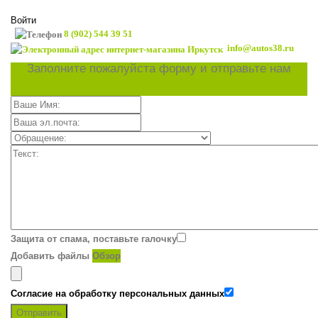
Войти
8 (902) 544 39 51
info@autos38.ru
Заполните пожалуйста форму и отправьте нам
Защита от спама, поставьте галочку
Добавить файлы
Обзор
Согласие на обработку персональных данных
Отправить