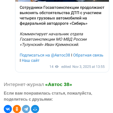
Интернет-журнал
«Автос 38»
Если вам понравилась статья, пожалуйста,
поделитесь с друзьями: