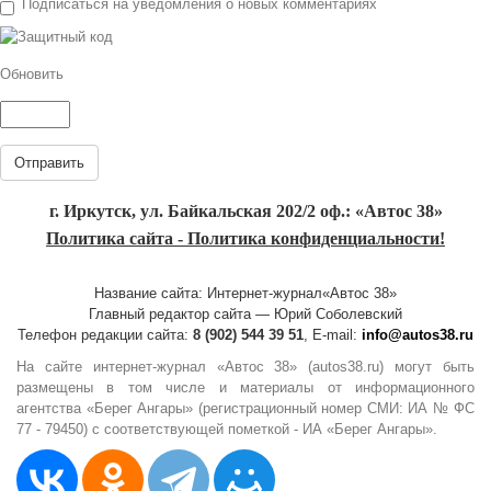
Подписаться на уведомления о новых комментариях
Обновить
Отправить
г. Иркутск, ул. Байкальская 202/2 оф.: «Автос 38»
Политика сайта - Политика конфиденциальности!
Название сайта: Интернет-журнал«Автос 38»
Главный редактор сайта — Юрий Соболевский
Телефон редакции сайта:
8 (902) 544 39 51
, E-mail:
info@autos38.ru
На сайте интернет-журнал «Автос 38» (autos38.ru) могут быть
размещены в том числе и материалы от информационного
агентства «Берег Ангары» (регистрационный номер СМИ: ИА № ФС
77 - 79450) с соответствующей пометкой - ИА «Берег Ангары».