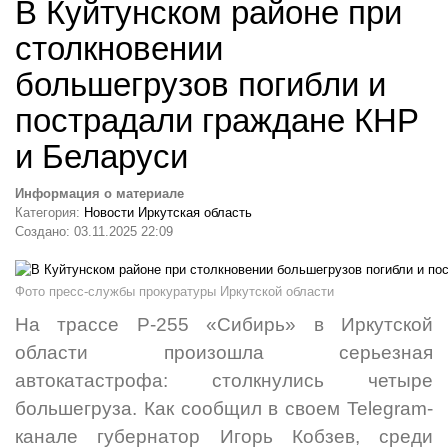
В Куйтунском районе при
столкновении
большегрузов погибли и
пострадали граждане КНР
и Беларуси
Информация о материале
Категория:
Новости Иркутская область
Создано: 03.11.2025 22:09
Фото пресс-службы прокуратуры Иркутской области
На трассе Р-255 «Сибирь» в Иркутской
области произошла серьезная
автокатастрофа: столкнулись четыре
большегруза. Как сообщил в своем Telegram-
канале губернатор Игорь Кобзев, среди