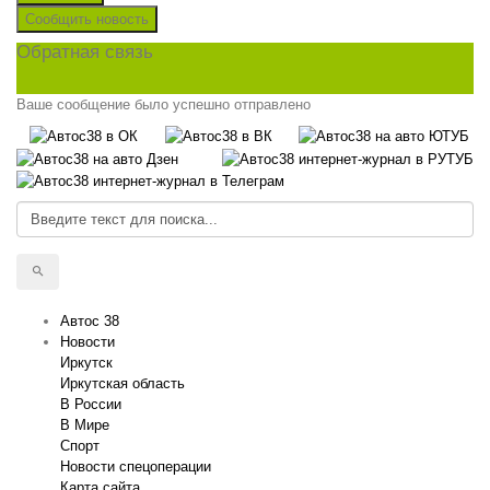
Сообщить новость
Обратная связь
Ваше сообщение было успешно отправлено
Автос 38
Новости
Иркутск
Иркутская область
В России
В Мире
Спорт
Новости спецоперации
Карта сайта