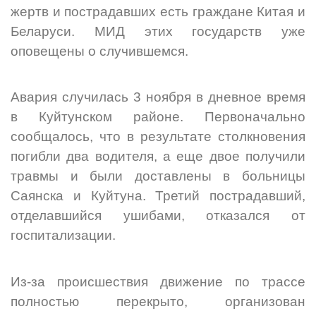
жертв и пострадавших есть граждане Китая и
Беларуси. МИД этих государств уже
оповещены о случившемся.
Авария случилась 3 ноября в дневное время
в Куйтунском районе. Первоначально
сообщалось, что в результате столкновения
погибли два водителя, а еще двое получили
травмы и были доставлены в больницы
Саянска и Куйтуна. Третий пострадавший,
отделавшийся ушибами, отказался от
госпитализации.
Из-за происшествия движение по трассе
полностью перекрыто, организован