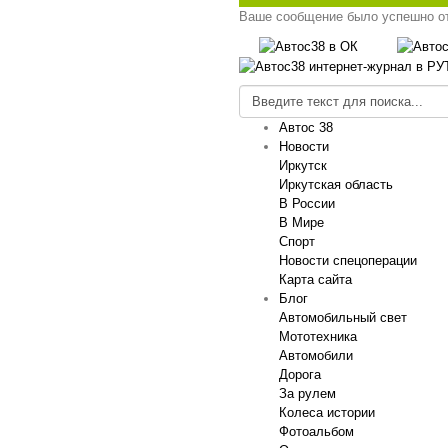
Ваше сообщение было успешно о
Автос 38
Новости
Иркутск
Иркутская область
В России
В Мире
Спорт
Новости спецоперации
Карта сайта
Блог
Автомобильный свет
Мототехника
Автомобили
Дорога
За рулем
Колеса истории
Фотоальбом