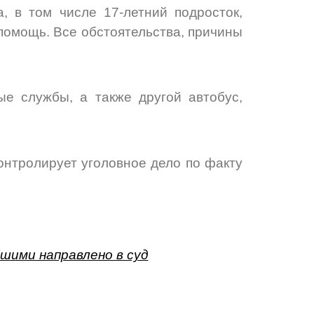
, в том числе 17-летний подросток,
помощь. Все обстоятельства, причины
е службы, а также другой автобус,
онтролирует уголовное дело по факту
шими направлено в суд