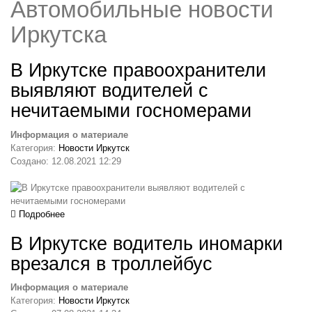
Автомобильные новости
Иркутска
В Иркутске правоохранители
выявляют водителей с
нечитаемыми госномерами
Информация о материале
Категория:
Новости Иркутск
Создано: 12.08.2021 12:29
Подробнее
В Иркутске водитель иномарки
врезался в троллейбус
Информация о материале
Категория:
Новости Иркутск