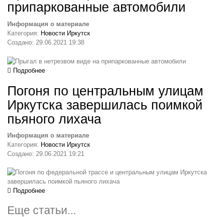
припаркованные автомобили
Информация о материале
Категория:
Новости Иркутск
Создано: 29.06.2021 19:38
Подробнее
Погоня по центральным улицам
Иркутска завершилась поимкой
пьяного лихача
Информация о материале
Категория:
Новости Иркутск
Создано: 29.06.2021 19:21
Подробнее
Еще статьи...