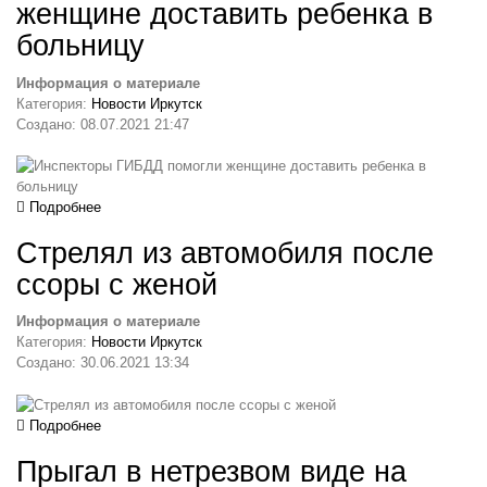
женщине доставить ребенка в
больницу
Информация о материале
Категория:
Новости Иркутск
Создано: 08.07.2021 21:47
Подробнее
Стрелял из автомобиля после
ссоры с женой
Информация о материале
Категория:
Новости Иркутск
Создано: 30.06.2021 13:34
Подробнее
Прыгал в нетрезвом виде на