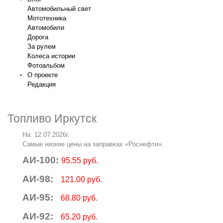
Автомобильный свет
Мототехника
Автомобили
Дорога
За рулем
Колеса истории
Фотоальбом
О проекте
Редакция
Топливо Иркутск
На: 12.07.2026г.
Самые низкие цены на заправках «Роснефти».
АИ-100:
95.55 руб.
АИ-98:
121.00 руб.
АИ-95:
68.80 руб.
АИ-92:
65.20 руб.