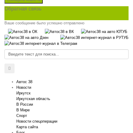
Обратная связь
Ваше сообщение было успешно отправлено
Автос 38
Новости
Иркутск
Иркутская область
В России
В Мире
Спорт
Новости спецоперации
Карта сайта
Блог