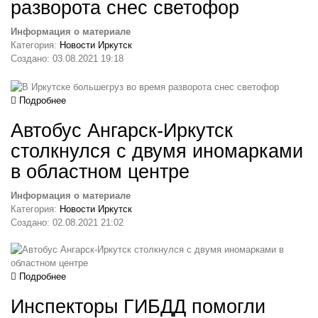
разворота снес светофор
Информация о материале
Категория:
Новости Иркутск
Создано: 03.08.2021 19:18
Подробнее
Автобус Ангарск-Иркутск
столкнулся с двумя иномарками
в областном центре
Информация о материале
Категория:
Новости Иркутск
Создано: 02.08.2021 21:02
Подробнее
Инспекторы ГИБДД помогли