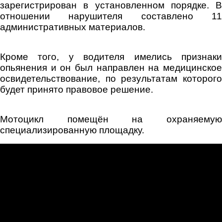
зарегистрирован в установленном порядке. В
отношении нарушителя составлено 11
административных материалов.
Кроме того, у водителя имелись признаки
опьянения и он был направлен на медицинское
освидетельствование, по результатам которого
будет принято правовое решение.
Мотоцикл помещён на охраняемую
специализированную площадку.