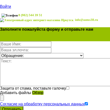
Войти
8 (902) 544 39 51
info@autos38.ru
Заполните пожалуйста форму и отправьте нам
Защита от спама, поставьте галочку
Добавить файлы
Обзор
Согласие на обработку персональных данных
Отправить