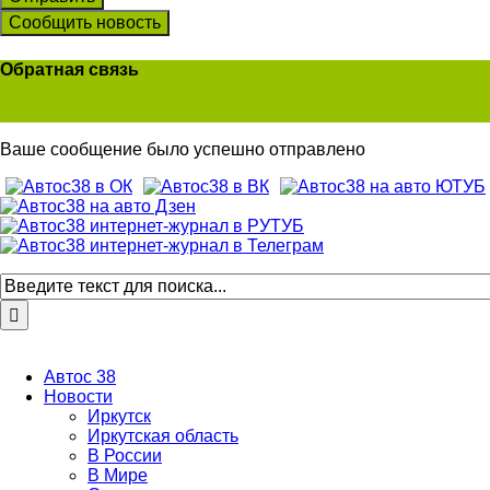
Сообщить новость
Обратная связь
Ваше сообщение было успешно отправлено
Автос 38
Новости
Иркутск
Иркутская область
В России
В Мире