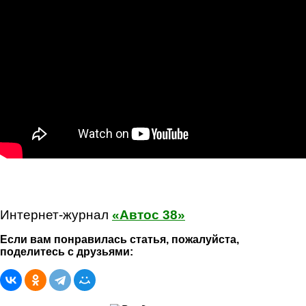
Интернет-журнал
«Автос 38»
Если вам понравилась статья, пожалуйста,
поделитесь с друзьями: