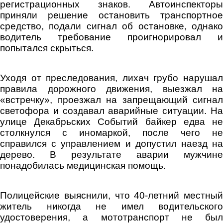
регистрационных знаков. Автоинспекторы
приняли решение остановить транспортное
средство, подали сигнал об остановке, однако
водитель требование проигнорировал и
попытался скрыться.
Уходя от преследования, лихач грубо нарушал
правила дорожного движения, выезжал на
«встречку», проезжал на запрещающий сигнал
светофора и создавал аварийные ситуации. На
улице Декабрьских Событий байкер едва не
столкнулся с иномаркой, после чего не
справился с управлением и допустил наезд на
дерево. В результате аварии мужчине
понадобилась медицинская помощь.
Полицейские выяснили, что 40-летний местный
житель никогда не имел водительского
удостоверения, а мототранспорт не был