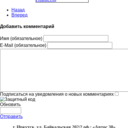
Назад
Вперед
Добавить комментарий
Имя (обязательное)
E-Mail (обязательное)
Подписаться на уведомления о новых комментариях
Обновить
Отправить
г. Иркутск, ул. Байкальская 202/2 оф.: «Автос 38»