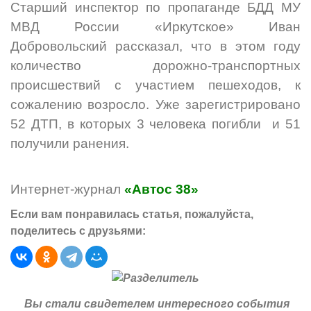
Старший инспектор по пропаганде БДД МУ
МВД России «Иркутское» Иван
Добровольский рассказал, что в этом году
количество дорожно-транспортных
происшествий с участием пешеходов, к
сожалению возросло. Уже зарегистрировано
52 ДТП, в которых 3 человека погибли и 51
получили ранения.
Интернет-журнал
«Автос 38»
Если вам понравилась статья, пожалуйста,
поделитесь с друзьями:
Вы стали свидетелем интересного события