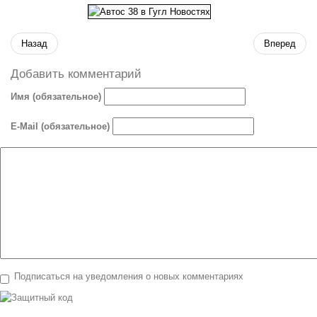
Назад
Вперед
Добавить комментарий
Имя (обязательное)
E-Mail (обязательное)
Подписаться на уведомления о новых комментариях