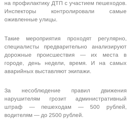
на профилактику ДТП с участием пешеходов.
Инспекторы контролировали самые
оживленные улицы.
Такие мероприятия проходят регулярно,
специалисты предварительно анализируют
дорожные происшествия — их места в
городе, день недели, время. И на самых
аварийных выставляют экипажи.
За несоблюдение правил движения
нарушителям грозит административный
штраф — пешеходам — 500 рублей,
водителям — до 2500 рублей.