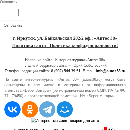
Обновить
Отправить
г. Иркутск, ул. Байкальская 202/2 оф.: «Автос 38»
Политика сайта - Политика конфиденциальности!
Название сайта: Интернет-журнал«Автос 38»
Главный редактор сайта — Юрий Соболевский
Телефон редакции сайта:
8 (902) 544 39 51
, E-mail:
info@autos38.ru
На сайте интернет-журнал «Автос 38» (autos38.ru) могут быть
размещены в том числе и материалы от информационного
агентства «Берег Ангары» (регистрационный номер СМИ: ИА № ФС
77 - 79450) с соответствующей пометкой - ИА «Берег Ангары».