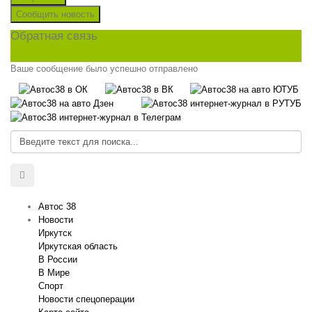
Сообщить новость
Обратная связь
Ваше сообщение было успешно отправлено
Автос 38
Новости
Иркутск
Иркутская область
В России
В Мире
Спорт
Новости спецоперации