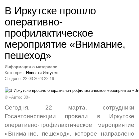
В Иркутске прошло
оперативно-
профилактическое
мероприятие «Внимание,
пешеход»
Информация о материале
Категория:
Новости Иркутск
Создано: 22.03.2023 22:16
© «Автос 38»
Сегодня, 22 марта, сотрудники
Госавтоинспекции провели в Иркутске
оперативно-профилактическое мероприятие
«Внимание, пешеход», которое направлено