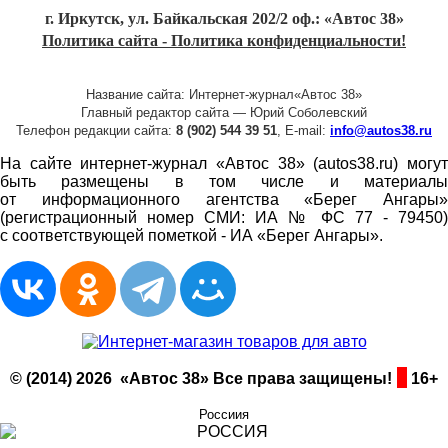
г. Иркутск, ул. Байкальская 202/2 оф.: «Автос 38»
Политика сайта - Политика конфиденциальности!
Название сайта: Интернет-журнал«Автос 38»
Главный редактор сайта — Юрий Соболевский
Телефон редакции сайта:
8 (902) 544 39 51
, E-mail:
info@autos38.ru
На сайте интернет-журнал «Автос 38» (autos38.ru) могут
быть размещены в том числе и материалы
от информационного агентства «Берег Ангары»
(регистрационный номер СМИ: ИА № ФС 77 - 79450)
с соответствующей пометкой - ИА «Берег Ангары».
© (2014) 2026 «Автос 38» Все права защищены!
16+
Россиия