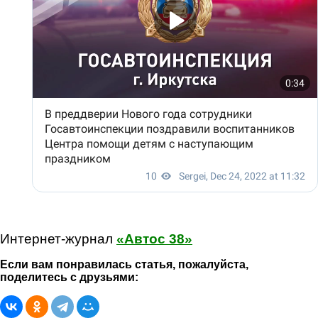
Интернет-журнал
«Автос 38»
Если вам понравилась статья, пожалуйста,
поделитесь с друзьями: