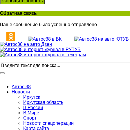
Сообщить новость
Обратная связь
Ваше сообщение было успешно отправлено
Автос 38
Новости
Иркутск
Иркутская область
В России
В Мире
Спорт
Новости спецоперации
Карта сайта