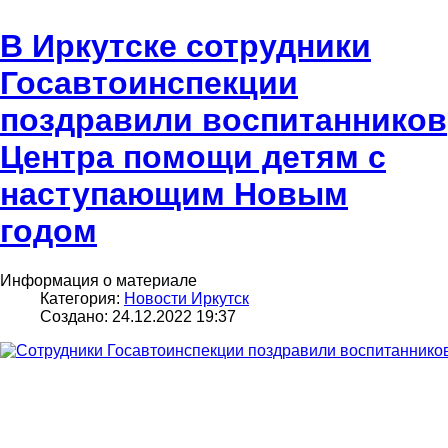
В Иркутске сотрудники
Госавтоинспекции
поздравили воспитанников
Центра помощи детям с
наступающим Новым
годом
Информация о материале
Категория:
Новости Иркутск
Создано: 24.12.2022 19:37