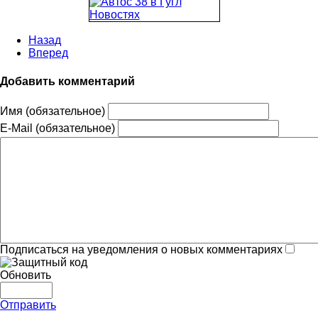
Назад
Вперед
Добавить комментарий
Имя (обязательное)
E-Mail (обязательное)
Подписаться на уведомления о новых комментариях
Обновить
Отправить