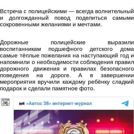
Встреча с полицейскими — всегда волнительный
и долгожданный повод поделиться самыми
сокровенными желаниями и мечтами.
Дорожные полицейские выразили
воспитанникам подшефного детского дома
самые тёплые пожелания на наступающий год и
напомнили о необходимости соблюдения правил
дорожного движения и правилах безопасного
поведения на дороге. А в завершении
мероприятия вручили каждому ребёнку сладкий
подарок и сделали памятное фото.