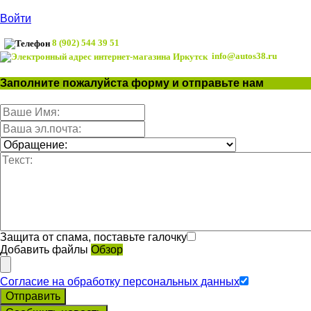
Войти
8 (902) 544 39 51
info@autos38.ru
Заполните пожалуйста форму и отправьте нам
Защита от спама, поставьте галочку
Добавить файлы
Обзор
Согласие на обработку персональных данных
Отправить