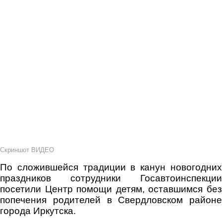
Скриншот ВИДЕО
По сложившейся традиции в канун новогодних
праздников сотрудники Госавтоинспекции
посетили Центр помощи детям, оставшимся без
попечения родителей в Свердловском районе
города Иркутска.