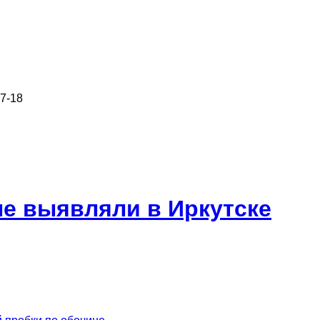
7-18
е выявляли в Иркутске