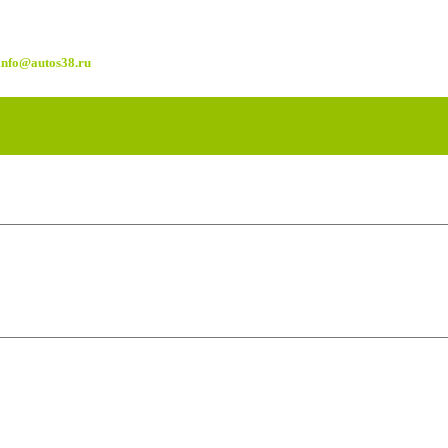
nfo@autos38.ru