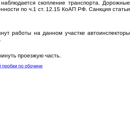
ы наблюдается скопление транспорта. Дорожные
ности по ч.1 ст. 12.15 КоАП РФ. Санкция статьи
инут работы на данном участке автоинспекторы
.
кинуть проезжую часть.