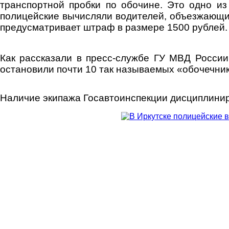
транспортной пробки по обочине. Это одно из
полицейские вычисляли водителей, объезжающих 
предусматривает штраф в размере 1500 рублей.
Как рассказали в пресс-службе ГУ МВД России
остановили почти 10 так называемых «обочечник
Наличие экипажа Госавтоинспекции дисциплинир