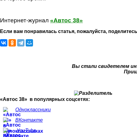
Интернет-журнал
«Автос 38»
Если вам понравилась статья, пожалуйста, поделитесь
Вы стали свидетелем ин
Приш
«Автос 38» в популярных соцсетях:
Одноклассники
ВКонтакте
YouTube