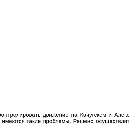
онтролировать движение на Качугском и Алекс
е имеются такие проблемы. Решено осуществлят