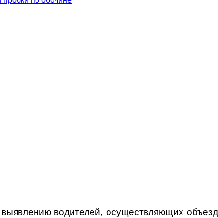
 выявлению водителей, осуществляющих объез