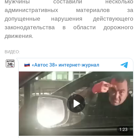
мужчины составили несколько
административных материалов за
допущенные нарушения действующего
законодательства в области дорожного
движения.
ВИДЕО: