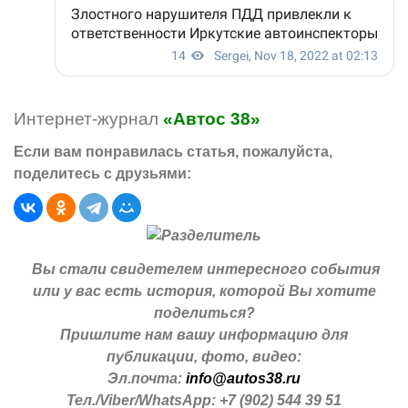
Интернет-журнал
«Автос 38»
Если вам понравилась статья, пожалуйста,
поделитесь с друзьями:
Вы стали свидетелем интересного события
или у вас есть история, которой Вы хотите
поделиться?
Пришлите нам вашу информацию для
публикации, фото, видео:
Эл.почта:
info@autos38.ru
Тел./Viber/WhatsApp: +7 (902) 544 39 51