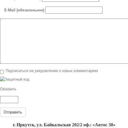
E-Mail (обязательное)
Подписаться на уведомления о новых комментариях
Обновить
Отправить
г. Иркутск, ул. Байкальская 202/2 оф.: «Автос 38»