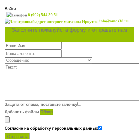
Войти
8 (902) 544 39 51
info@autos38.ru
Заполните пожалуйста форму и отправьте нам
Защита от спама, поставьте галочку
Добавить файлы
Обзор
Согласие на обработку персональных данных
Отправить