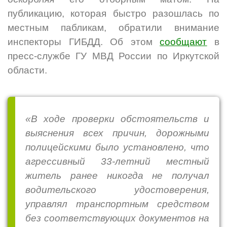
публикацию, которая
быстро разошлась по
местным пабликам,
обратили внимание
инспекторы ГИБДД. Об этом
сообщают
в
пресс-службе ГУ МВД России по Иркутской
области.
«В ходе проверки обстоятельств и
выяснения всех причин, дорожными
полицейскими было установлено, что
агрессивный 33-летний местный
житель ранее никогда не получал
водительского удостоверения,
управлял транспортным средством
без соответствующих документов на