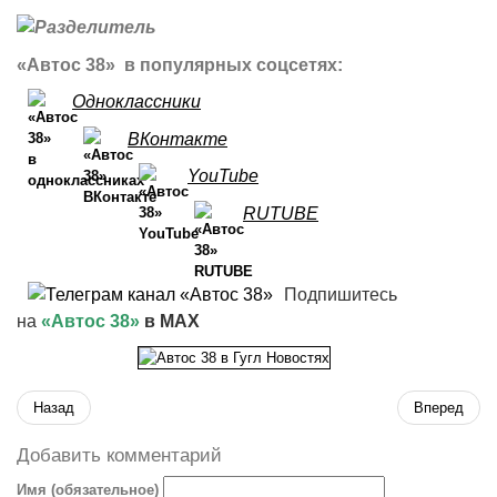
«Автос 38» в популярных соцсетях:
Одноклассники
ВКонтакте
YouTube
RUTUBE
Подпишитесь
на
«Автос 38»
в MAX
Назад
Вперед
Добавить комментарий
Имя (обязательное)