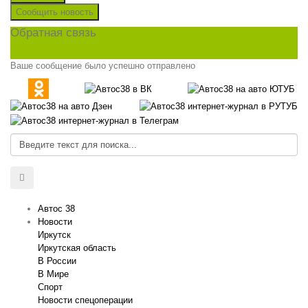
Сообщить новость
Обратная связь
Ваше сообщение было успешно отправлено
Автос 38
Новости
Иркутск
Иркутская область
В России
В Мире
Спорт
Новости спецоперации