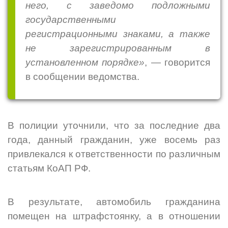
него, с заведомо подложными
государственными
регистрационными знаками, а также
не зарегистрированным в
установленном порядке»
, — говорится
в сообщении ведомства.
В полиции уточнили, что за последние два
года, данный гражданин, уже восемь раз
привлекался к ответственности по различным
статьям КоАП РФ.
В результате, автомобиль гражданина
помещен на штрафстоянку, а в отношении