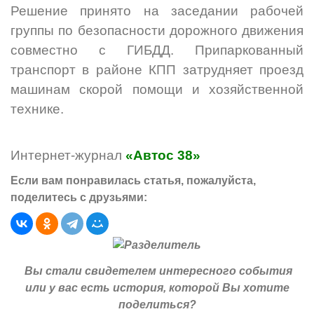
Решение принято на заседании рабочей
группы по безопасности дорожного движения
совместно с ГИБДД. Припаркованный
транспорт в районе КПП затрудняет проезд
машинам скорой помощи и хозяйственной
технике.
Интернет-журнал
«Автос 38»
Если вам понравилась статья, пожалуйста,
поделитесь с друзьями:
Вы стали свидетелем интересного события
или у вас есть история, которой Вы хотите
поделиться?