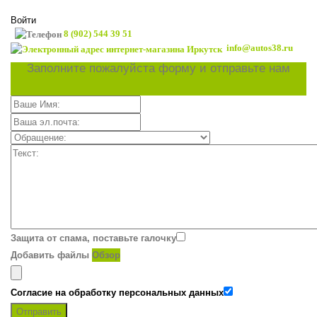
Войти
8 (902) 544 39 51
info@autos38.ru
Заполните пожалуйста форму и отправьте нам
Защита от спама, поставьте галочку
Добавить файлы
Обзор
Согласие на обработку персональных данных
Отправить