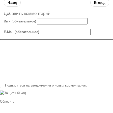
Назад
Вперед
Добавить комментарий
Имя (обязательное)
E-Mail (обязательное)
Подписаться на уведомления о новых комментариях
Обновить