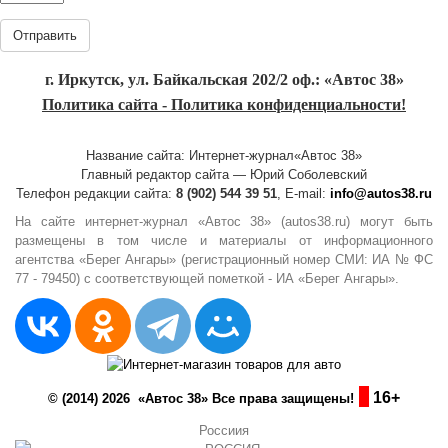
Отправить
г. Иркутск, ул. Байкальская 202/2 оф.: «Автос 38»
Политика сайта - Политика конфиденциальности!
Название сайта: Интернет-журнал«Автос 38»
Главный редактор сайта — Юрий Соболевский
Телефон редакции сайта:
8 (902) 544 39 51
, E-mail:
info@autos38.ru
На сайте интернет-журнал «Автос 38» (autos38.ru) могут быть
размещены в том числе и материалы от информационного
агентства «Берег Ангары» (регистрационный номер СМИ: ИА № ФС
77 - 79450) с соответствующей пометкой - ИА «Берег Ангары».
16+
© (2014) 2026 «Автос 38» Все права защищены!
Россиия