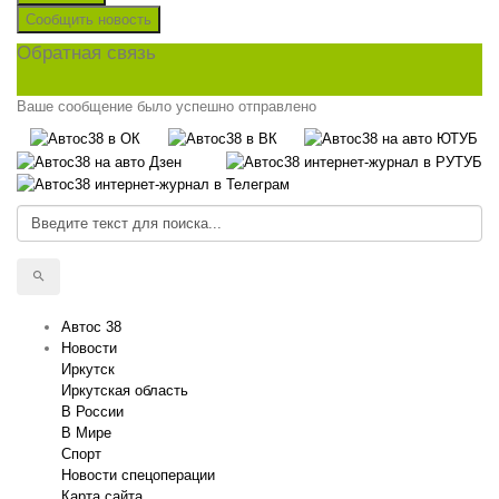
Сообщить новость
Обратная связь
Ваше сообщение было успешно отправлено
Автос 38
Новости
Иркутск
Иркутская область
В России
В Мире
Спорт
Новости спецоперации
Карта сайта