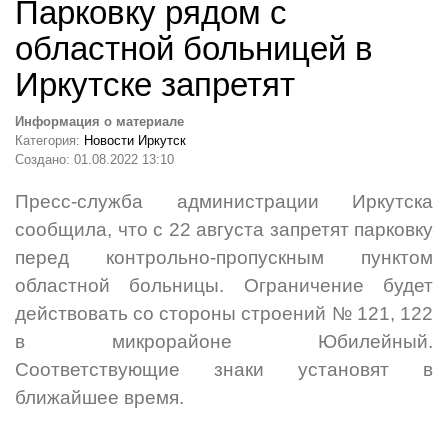
Парковку рядом с
областной больницей в
Иркутске запретят
Информация о материале
Категория:
Новости Иркутск
Создано: 01.08.2022 13:10
Пресс-служба администрации Иркутска
сообщила, что с 22 августа запретят парковку
перед контрольно-пропускным пунктом
областной больницы. Ограничение будет
действовать со стороны строений № 121, 122
в микрорайоне Юбилейный.
Соответствующие знаки установят в
ближайшее время.