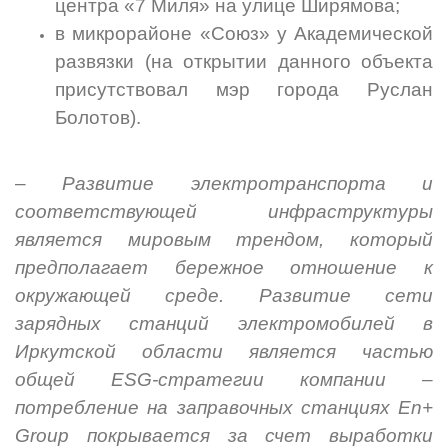
центра «7 Миля» на улице Ширямова;
в микрорайоне «Союз» у Академической
развязки (на открытии данного объекта
присутствовал мэр города Руслан
Болотов).
–
Развитие электротранспорта и
соответствующей инфраструктуры
является мировым трендом, который
предполагает бережное отношение к
окружающей среде. Развитие сети
зарядных станций электромобилей в
Иркутской области является частью
общей ESG-стратегии компании –
потребление на заправочных станциях E
n
+
Group покрывается за счет выработки