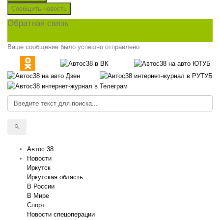
Сообщить новость
Обратная связь
Ваше сообщение было успешно отправлено
Автос 38
Новости
Иркутск
Иркутская область
В России
В Мире
Спорт
Новости спецоперации