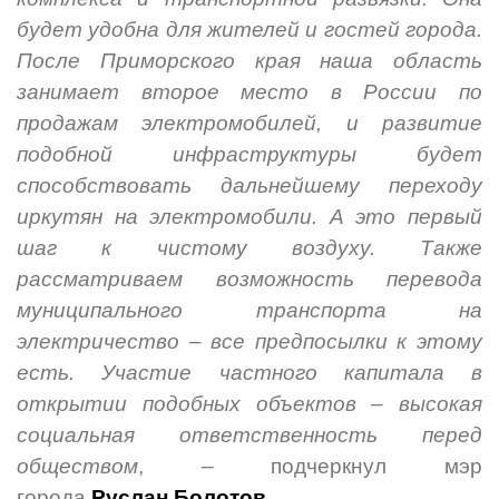
будет удобна для жителей и гостей города.
После Приморского края наша область
занимает второе место в России по
продажам электромобилей, и развитие
подобной инфраструктуры будет
способствовать дальнейшему переходу
иркутян на электромобили. А это первый
шаг к чистому воздуху. Также
рассматриваем возможность перевода
муниципального транспорта на
электричество – все предпосылки к этому
есть. Участие частного капитала в
открытии подобных объектов – высокая
социальная ответственность перед
обществом
, – подчеркнул мэр
города
Руслан Болотов
.