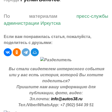
По материалам
пресс-службы
администрации Иркутска
Если вам понравилась статья, пожалуйста,
поделитесь с друзьями:
Вы стали свидетелем интересного события
или у вас есть история, которой Вы хотите
поделиться?
Пришлите нам вашу информацию для
публикации, фото, видео:
Эл.почта:
info@autos38.ru
Тел./Viber/WhatsApp: +7 (902) 544 39 51