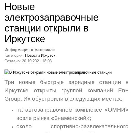
Новые
электрозаправочные
станции открыли в
Иркутске
Информация о материале
Категория:
Новости Иркутск
Создано: 20.10.2021 18:03
Три новые быстрые зарядные станции в
Иркутске открыты группой компаний En+
Group. Их обустроили в следующих местах:
на автозаправочном комплексе «ОМНИ»
возле рынка «Знаменский»;
около спортивно-развлекательного