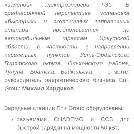
«зеленой» электроэнергии ГЭС. В
среднесрочной перспективе установка
«быстрых» и экологичных заправочных
станций предполагается по
автомобильным трассам Иркутской
области, в частности, в направлении
населенных пунктов Усть-Ордынского
Бурятского округа, Ольхонского района,
Тулуна, Братска, Байкальска
, – отметил
руководитель энергетического бизнеса En+
Group
Михаил Хардиков
.
Зарядные станции En+ Group оборудованы:
разъемами CHADEMO и CCS для
быстрой зарядки на мощности 50 кВт;