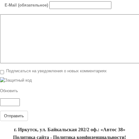
E-Mail (обязательное)
Подписаться на уведомления о новых комментариях
Обновить
Отправить
г. Иркутск, ул. Байкальская 202/2 оф.: «Автос 38»
Политика сайта - Политика конфиденциальности!