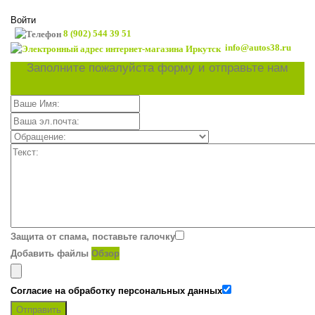
Войти
8 (902) 544 39 51
info@autos38.ru
Заполните пожалуйста форму и отправьте нам
Защита от спама, поставьте галочку
Добавить файлы
Обзор
Согласие на обработку персональных данных
Отправить