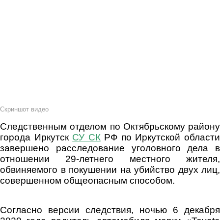
Скриншот видео
Следственным отделом по Октябрьскому району
города Иркутск
СУ СК
РФ по Иркутской област
завершено расследование уголовного дела в
отношении 29-летнего местного жителя,
обвиняемого в покушении на убийство двух лиц,
совершенном общеопасным способом.
Согласно версии следствия, ночью 6 декабря