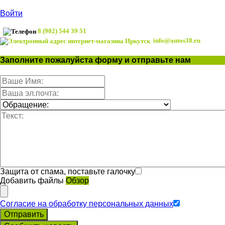
Войти
8 (902) 544 39 51
info@autos38.ru
Заполните пожалуйста форму и отправьте нам
Защита от спама, поставьте галочку
Добавить файлы
Обзор
Согласие на обработку персональных данных
Отправить