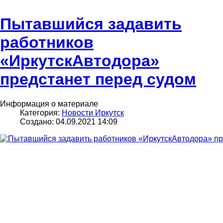
Пытавшийся задавить
работников
«ИркутскАвтодора»
предстанет перед судом
Информация о материале
Категория:
Новости Иркутск
Создано: 04.09.2021 14:09