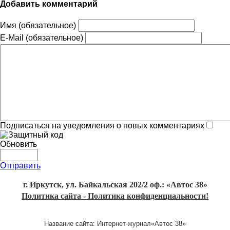
Добавить комментарий
Имя (обязательное)
E-Mail (обязательное)
Подписаться на уведомления о новых комментариях
Обновить
Отправить
г. Иркутск, ул. Байкальская 202/2 оф.: «Автос 38»
Политика сайта - Политика конфиденциальности!
Название сайта: Интернет-журнал«Автос 38»