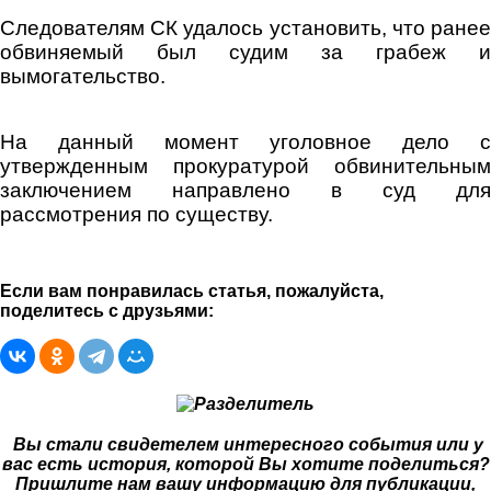
Следователям СК удалось установить, что ранее
обвиняемый был судим за грабеж и
вымогательство.
На данный момент уголовное дело с
утвержденным прокуратурой обвинительным
заключением направлено в суд для
рассмотрения по существу.
Если вам понравилась статья, пожалуйста,
поделитесь с друзьями:
Вы стали свидетелем интересного события или у
вас есть история, которой Вы хотите поделиться?
Пришлите нам вашу информацию для публикации,