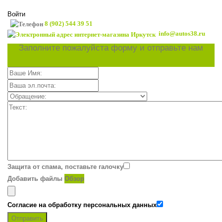
Войти
8 (902) 544 39 51
info@autos38.ru
Заполните пожалуйста форму и отправьте нам
Защита от спама, поставьте галочку
Добавить файлы
Обзор
Согласие на обработку персональных данных
Отправить