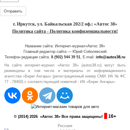
Отправить
г. Иркутск, ул. Байкальская 202/2 оф.: «Автос 38»
Политика сайта - Политика конфиденциальности!
Название сайта: Интернет-журнал«Автос 38»
Главный редактор сайта — Юрий Соболевский
Телефон редакции сайта:
8 (902) 544 39 51
, E-mail:
info@autos38.ru
На сайте интернет-журнал «Автос 38» (autos38.ru) могут быть
размещены в том числе и материалы от информационного
агентства «Берег Ангары» (регистрационный номер СМИ: ИА № ФС
77 - 79450) с соответствующей пометкой - ИА «Берег Ангары».
16+
© (2014) 2026 «Автос 38» Все права защищены!
Россиия