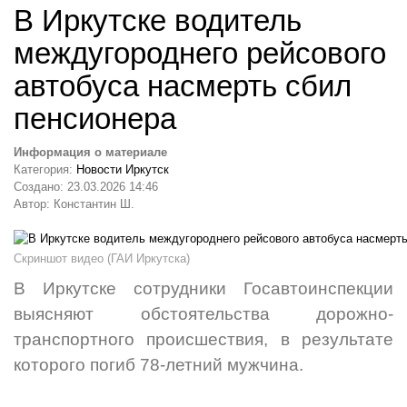
В Иркутске водитель
междугороднего рейсового
автобуса насмерть сбил
пенсионера
Информация о материале
Категория:
Новости Иркутск
Создано: 23.03.2026 14:46
Автор: Константин Ш.
Скриншот видео (ГАИ Иркутска)
В Иркутске сотрудники Госавтоинспекции
выясняют обстоятельства дорожно-
транспортного происшествия, в результате
которого погиб
78-летний мужчина
.