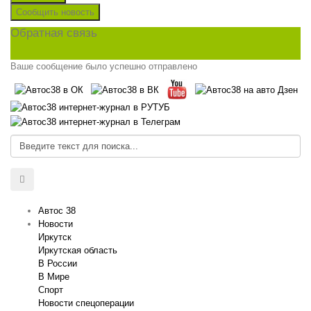
Сообщить новость
Обратная связь
Ваше сообщение было успешно отправлено
Автос 38
Новости
Иркутск
Иркутская область
В России
В Мире
Спорт
Новости спецоперации