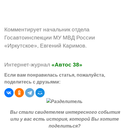
Комментирует начальник отдела
Госавтоинспекции МУ МВД России
«Иркутское», Евгений Каримов.
Интернет-журнал
«Автос 38»
Если вам понравилась статья, пожалуйста,
поделитесь с друзьями:
Вы стали свидетелем интересного события
или у вас есть история, которой Вы хотите
поделиться?