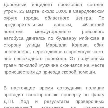
Дорожный инцидент произошел сегодня
утром, 23 марта, около 10:00 в Свердловском
округе города областного центра. По
предварительным данным, 46-летний
водитель междугороднего рейсового
автобуса двигаясь по бульвару Рябикова в
сторону улицы Маршала Конева, сбил
пенсионера, переходившего проезжую часть
вне пешеходного перехода. От полученных
травм пожилой мужчина скончался на месте
происшествия до приезда скорой помощи.
В настоящее время сотрудники полиции
проводят всестороннюю проверку по факту
ДТП. Ход и результаты проверочных