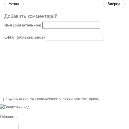
Назад
Вперед
Добавить комментарий
Имя (обязательное)
E-Mail (обязательное)
Подписаться на уведомления о новых комментариях
Обновить