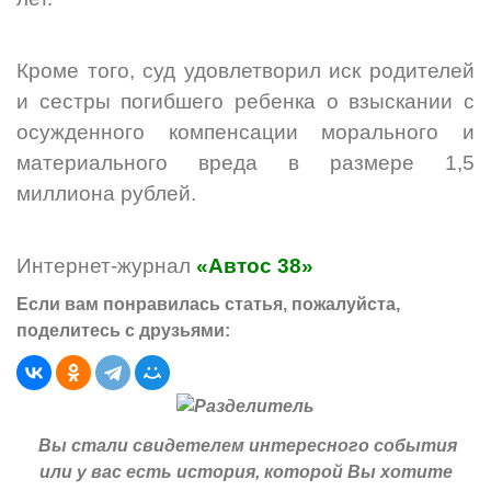
Кроме того, суд удовлетворил иск родителей
и сестры погибшего ребенка о взыскании с
осужденного компенсации морального и
материального вреда в размере 1,5
миллиона рублей.
Интернет-журнал
«Автос 38»
Если вам понравилась статья, пожалуйста,
поделитесь с друзьями:
Вы стали свидетелем интересного события
или у вас есть история, которой Вы хотите