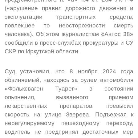
(нарушение правил дорожного движения и
эксплуатации транспортных средств,
повлекшее по неосторожности смерть
человека). Об этом журналистам «Автос 38»
сообщили в пресс-службах прокуратуры и СУ
СКР по Иркутской области.
Суд установил, что 8 ноября 2024 года
обвиняемый, находясь за рулем автомобиля
«Фольксваген Туарег» в состоянии
опьянения, вызванного приемом
лекарственных препаратов, превысил
скорость на улице Зверева. Подъезжая к
нерегулируемому пешеходному переходу,
водитель не предпринял достаточных мер