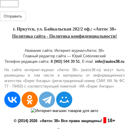
Отправить
г. Иркутск, ул. Байкальская 202/2 оф.: «Автос 38»
Политика сайта - Политика конфиденциальности!
Название сайта: Интернет-журнал«Автос 38»
Главный редактор сайта — Юрий Соболевский
Телефон редакции сайта:
8 (902) 544 39 51
, E-mail:
info@autos38.ru
На сайте интернет-журнал «Автос 38» (autos38.ru) могут быть
размещены в том числе и материалы от информационного
агентства «Берег Ангары» (регистрационный номер СМИ: ИА № ФС
77 - 79450) с соответствующей пометкой - ИА «Берег Ангары».
16+
© (2014) 2026 «Автос 38» Все права защищены!