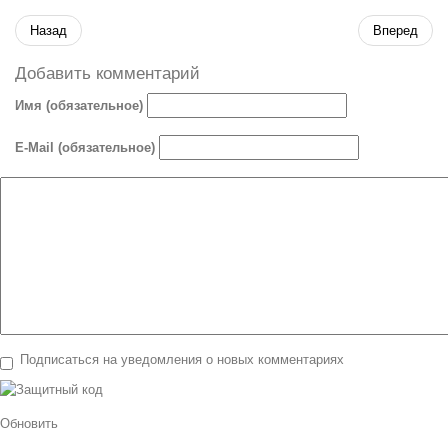
Назад
Вперед
Добавить комментарий
Имя (обязательное)
E-Mail (обязательное)
Подписаться на уведомления о новых комментариях
Обновить