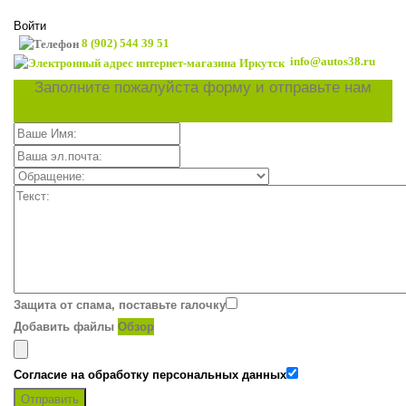
Войти
8 (902) 544 39 51
info@autos38.ru
Заполните пожалуйста форму и отправьте нам
Защита от спама, поставьте галочку
Добавить файлы
Обзор
Согласие на обработку персональных данных
Отправить