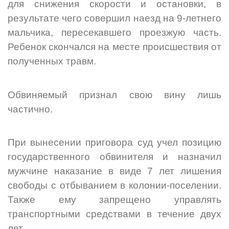
для снижения скорости и остановки, в
результате чего совершил наезд на 9-летнего
мальчика, пересекавшего проезжую часть.
Ребенок скончался на месте происшествия от
полученных травм.
Обвиняемый признал свою вину лишь
частично.
При вынесении приговора суд учел позицию
государственного обвинителя и назначил
мужчине наказание в виде 7 лет лишения
свободы с отбыванием в колонии-поселении.
Также ему запрещено управлять
транспортными средствами в течение двух
лет.