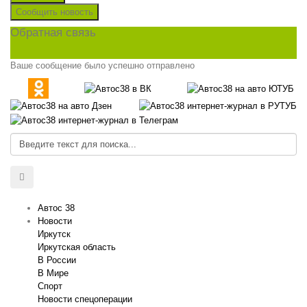
Сообщить новость
Обратная связь
Ваше сообщение было успешно отправлено
Автос 38
Новости
Иркутск
Иркутская область
В России
В Мире
Спорт
Новости спецоперации