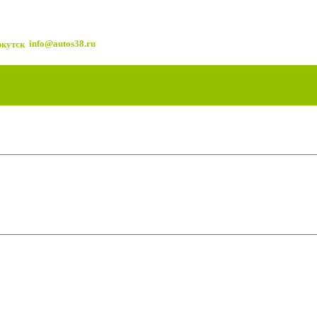
info@autos38.ru