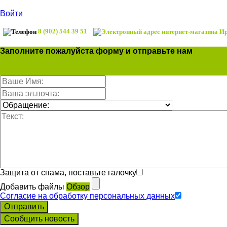
Войти
8 (902) 544 39 51
Заполните пожалуйста форму и отправьте нам
Защита от спама, поставьте галочку
Добавить файлы
Обзор
Согласие на обработку персональных данных
Отправить
Сообщить новость