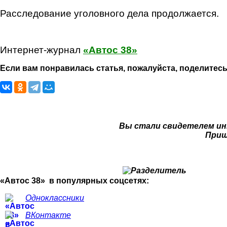
Расследование уголовного дела продолжается.
Интернет-журнал
«Автос 38»
Если вам понравилась статья, пожалуйста, поделитесь
Вы стали свидетелем ин
Приш
«Автос 38» в популярных соцсетях:
Одноклассники
ВКонтакте