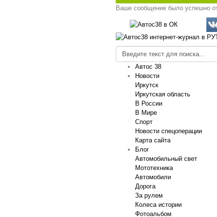
Ваше сообщение было успешно о
Автос 38
Новости
Иркутск
Иркутская область
В России
В Мире
Спорт
Новости спецоперации
Карта сайта
Блог
Автомобильный свет
Мототехника
Автомобили
Дорога
За рулем
Колеса истории
Фотоальбом