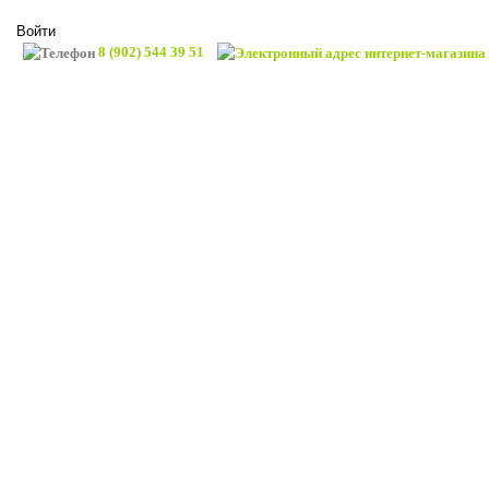
Войти
8 (902) 544 39 51