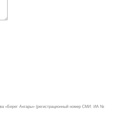
ства «Берег Ангары» (регистрационный номер СМИ: ИА №