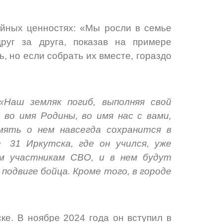
ейных ценностях: «Мы росли в семье
руг за друга, показав на примере
, но если собрать их вместе, гораздо
«Наш земляк погиб, выполняя свой
 во имя Родины, во имя нас с вами,
мять о нем навсегда сохранится в
 31 Иркутска, где он учился, уже
м участникам СВО, и в нем будут
подвиге бойца. Кроме того, в городе
ке. В ноябре 2024 года он вступил в