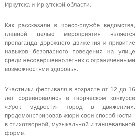
Иркутска и Иркутской области.
Как рассказали в пресс-службе ведомства,
главной целью мероприятия является
пропаганда дорожного движения и привитие
навыков безопасного поведения на улице
среди несовершеннолетних с ограниченными
возможностями здоровья.
Участники фестиваля в возрасте от 12 до 16
лет соревновались в творческом конкурсе
«Урок мудрости- город в движении»,
продемонстрировав жюри свои способности -
в стихотворной, музыкальной и танцевальной
форме.