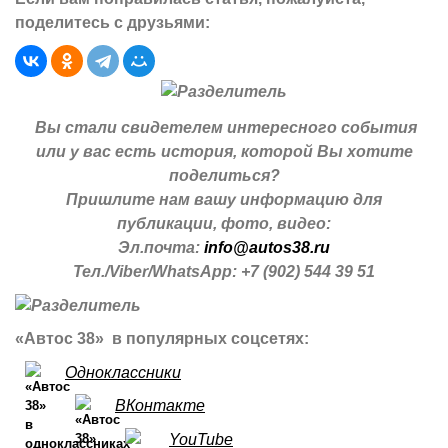
поделитесь с друзьями:
Вы стали свидетелем интересного события
или у вас есть история, которой Вы хотите
поделиться?
Пришлите нам вашу информацию для
публикации, фото, видео:
Эл.почта:
info@autos38.ru
Тел./Viber/WhatsApp: +7 (902) 544 39 51
«Автос 38» в популярных соцсетях:
Одноклассники
ВКонтакте
YouTube