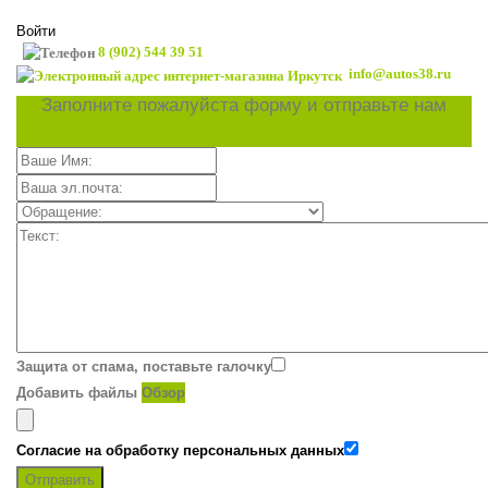
Войти
8 (902) 544 39 51
info@autos38.ru
Заполните пожалуйста форму и отправьте нам
Защита от спама, поставьте галочку
Добавить файлы
Обзор
Согласие на обработку персональных данных
Отправить