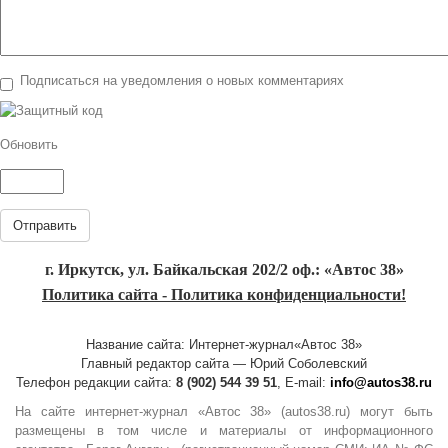
Подписаться на уведомления о новых комментариях
Обновить
Отправить
г. Иркутск, ул. Байкальская 202/2 оф.: «Автос 38»
Политика сайта - Политика конфиденциальности!
Название сайта: Интернет-журнал«Автос 38»
Главный редактор сайта — Юрий Соболевский
Телефон редакции сайта:
8 (902) 544 39 51
, E-mail:
info@autos38.ru
На сайте интернет-журнал «Автос 38» (autos38.ru) могут быть
размещены в том числе и материалы от информационного