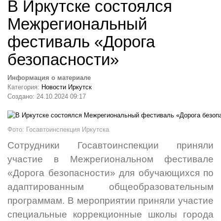
В Иркутске состоялся
Межрегиональный
фестиваль «Дорога
безопасности»
Информация о материале
Категория:
Новости Иркутск
Создано: 24.10.2024 09:17
Фото: Госавтоинспекция Иркутска
Сотрудники Госавтоинспекции приняли
участие в Межрегиональном фестивале
«Дорога безопасности» для обучающихся по
адаптированным общеобразовательным
программам. В мероприятии приняли участие
специальные коррекционные школы города