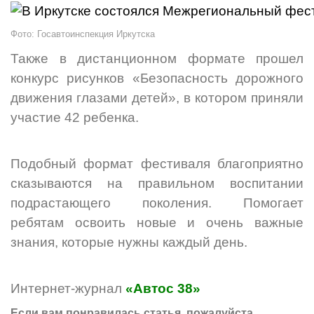
Фото: Госавтоинспекция Иркутска
Также в дистанционном формате прошел
конкурс рисунков «Безопасность дорожного
движения глазами детей», в котором приняли
участие 42 ребенка.
Подобный формат фестиваля благоприятно
сказываются на правильном воспитании
подрастающего поколения. Помогает
ребятам освоить новые и очень важные
знания, которые нужны каждый день.
Интернет-журнал
«Автос 38»
Если вам понравилась статья, пожалуйста,