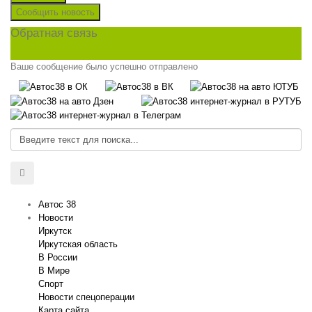
Сообщить новость
Обратная связь
Ваше сообщение было успешно отправлено
Автос 38
Новости
Иркутск
Иркутская область
В России
В Мире
Спорт
Новости спецоперации
Карта сайта