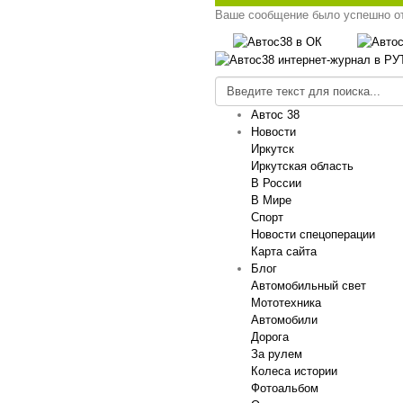
Ваше сообщение было успешно о
Автос 38
Новости
Иркутск
Иркутская область
В России
В Мире
Спорт
Новости спецоперации
Карта сайта
Блог
Автомобильный свет
Мототехника
Автомобили
Дорога
За рулем
Колеса истории
Фотоальбом