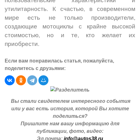
пользовательские характеристики и
утилитарность. К счастью, в современном
мире есть не только производители,
создающие мотоциклы с крайне высокой
стоимостью, но и те, кто желает их
приобрести.
Если вам понравилась статья, пожалуйста,
поделитесь с друзьями:
Вы стали свидетелем интересного события
или у вас есть история, которой Вы хотите
поделиться?
Пришлите нам вашу информацию для
публикации, фото, видео:
Эл.почта:
info@autos38.ru