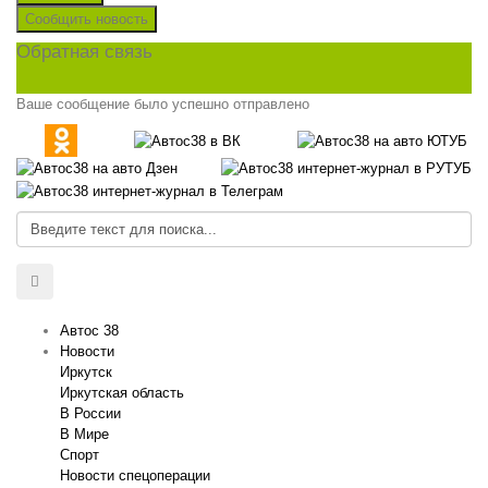
Сообщить новость
Обратная связь
Ваше сообщение было успешно отправлено
Автос 38
Новости
Иркутск
Иркутская область
В России
В Мире
Спорт
Новости спецоперации