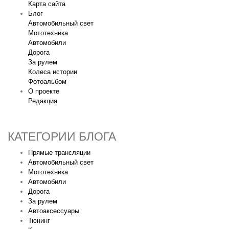
Карта сайта
Блог
Автомобильный свет
Мототехника
Автомобили
Дорога
За рулем
Колеса истории
Фотоальбом
О проекте
Редакция
КАТЕГОРИИ БЛОГА
Прямые трансляции
Автомобильный свет
Мототехника
Автомобили
Дорога
За рулем
Автоаксессуары
Тюнинг