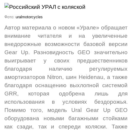
Фото:
uralmotorcycles
Автор материала о новом «Урале» обращает
внимание читателя и на увеличенные
внедорожные возможности базовой версии
Gear Up. Разновидность GEO значительно
выигрывает у своих предшественников
благодаря наличию регулируемых
амортизаторов Nitron, шин Heidenau, а также
благодаря оснащению выхлопной системой
GRR, которая одобрена лишь для
использования в условиях бездорожья.
Помимо того, модель Ural Gear Up GEO
оборудована новыми багажными стойками
как сзади, так и спереди коляски. Также