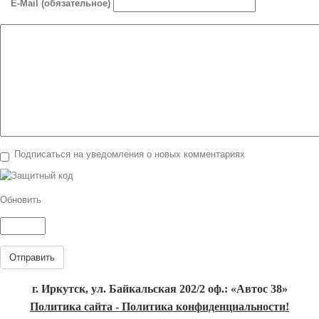
E-Mail (обязательное)
Подписаться на уведомления о новых комментариях
Обновить
Отправить
г. Иркутск, ул. Байкальская 202/2 оф.: «Автос 38»
Политика сайта - Политика конфиденциальности!