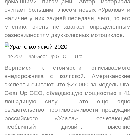
домашними питомцами. Автор материала
считает большим плюсом новых «Уралов» и
наличие у них задней передачи, чего, по его
мнению, очень не хватает определенным
разновидностям двухколесных мотоциклов.
The 2021 Ural Gear Up GEO LE.Ural
Вернемся к стоимости описываемого
внедорожника с коляской. Американские
эксперты считают, что $27 000 за модель Ural
Gear Up GEO, обладающую мощностью в 41
лошадиную силу, – это еще одно
свидетельство противоречивости продукции
российского «Урала», сочетающей
необычный дизайн, высокие