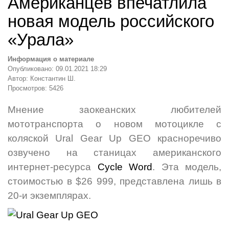
Американцев впечатлила
новая модель российского
«Урала»
Информация о материале
Опубликовано: 09.01.2021 18:29
Автор: Константин Ш.
Просмотров: 5426
Мнение заокеанских любителей
мототранспорта о новом мотоцикле с
коляской Ural Gear Up GEO красноречиво
озвучено на станицах американского
интернет-ресурса
Cycle Word
. Эта модель,
стоимостью в $26 999, представлена лишь в
20-и экземплярах.