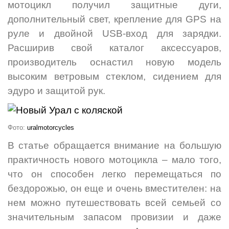
мотоцикл получил защитные дуги,
дополнительный свет, крепление для GPS на
руле и двойной USB-вход для зарядки.
Расширив свой каталог аксессуаров,
производитель оснастил новую модель
высоким ветровым стеклом, сидением для
эдуро и защитой рук.
Фото:
uralmotorcycles
В статье обращается внимание на большую
практичность нового мотоцикла – мало того,
что он способен легко перемещаться по
бездорожью, он еще и очень вместителен: на
нем можно путешествовать всей семьей со
значительным запасом провизии и даже