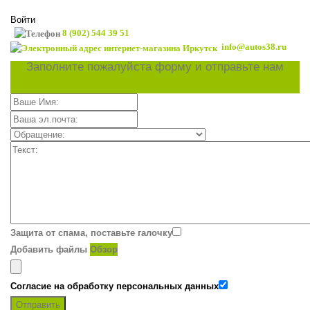
Войти
8 (902) 544 39 51
info@autos38.ru
Заполните пожалуйста форму и отправьте нам
Защита от спама, поставьте галочку
Добавить файлы
Обзор
Согласие на обработку персональных данных
Отправить